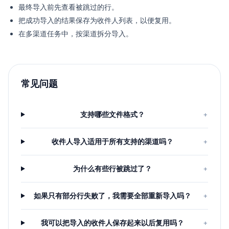
最终导入前先查看被跳过的行。
把成功导入的结果保存为收件人列表，以便复用。
在多渠道任务中，按渠道拆分导入。
常见问题
支持哪些文件格式？
+
收件人导入适用于所有支持的渠道吗？
+
为什么有些行被跳过了？
+
如果只有部分行失败了，我需要全部重新导入吗？
+
我可以把导入的收件人保存起来以后复用吗？
+