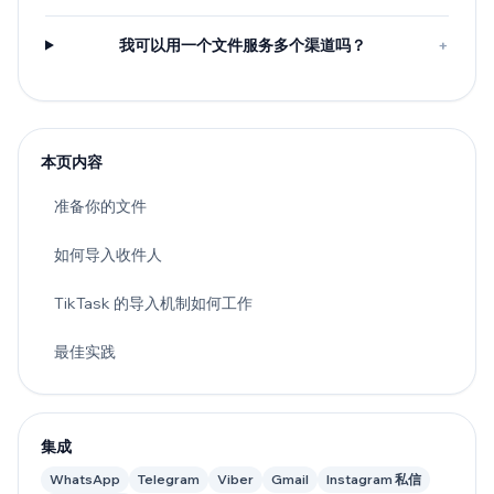
我可以用一个文件服务多个渠道吗？
+
本页内容
准备你的文件
如何导入收件人
TikTask 的导入机制如何工作
最佳实践
集成
WhatsApp
Telegram
Viber
Gmail
Instagram 私信