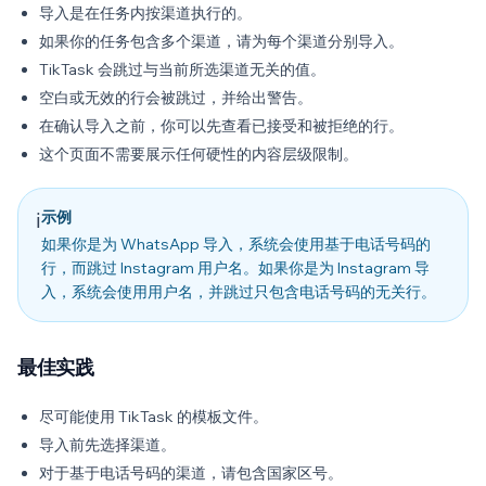
导入是在任务内按渠道执行的。
如果你的任务包含多个渠道，请为每个渠道分别导入。
TikTask 会跳过与当前所选渠道无关的值。
空白或无效的行会被跳过，并给出警告。
在确认导入之前，你可以先查看已接受和被拒绝的行。
这个页面不需要展示任何硬性的内容层级限制。
示例
ℹ️
如果你是为 WhatsApp 导入，系统会使用基于电话号码的
行，而跳过 Instagram 用户名。如果你是为 Instagram 导
入，系统会使用用户名，并跳过只包含电话号码的无关行。
最佳实践
尽可能使用 TikTask 的模板文件。
导入前先选择渠道。
对于基于电话号码的渠道，请包含国家区号。