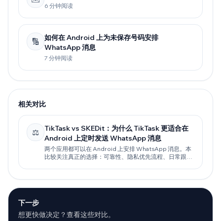
6 分钟阅读
如何在 Android 上为未保存号码安排
🔢
WhatsApp 消息
7 分钟阅读
相关对比
TikTask vs SKEDit：为什么 TikTask 更适合在
⚖️
Android 上定时发送 WhatsApp 消息
两个应用都可以在 Android 上安排 WhatsApp 消息。本
比较关注真正的选择：可靠性、隐私优先流程、日常跟
进，以及随着需求增长仍能持续工作的工作流。
下一步
想更快做决定？查看这些对比。