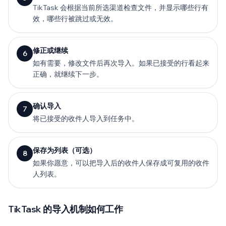
TikTask 会根据当前所选渠道检查文件，并显示哪些行有
效，哪些行被跳过或无效。
修正或继续
6
如有需要，修改文件后再次导入。如果已接受的行看起来
正确，就继续下一步。
确认导入
7
将已接受的收件人导入到任务中。
保存为列表（可选）
8
如果你愿意，可以把导入后的收件人保存成可复用的收件
人列表。
TikTask 的导入机制如何工作