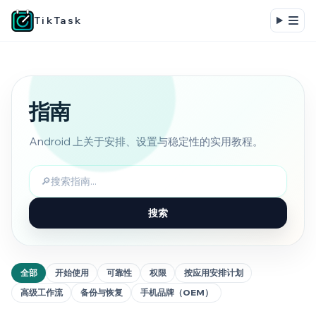
TikTask
指南
Android 上关于安排、设置与稳定性的实用教程。
🔎
搜索
全部
开始使用
可靠性
权限
按应用安排计划
高级工作流
备份与恢复
手机品牌（OEM）