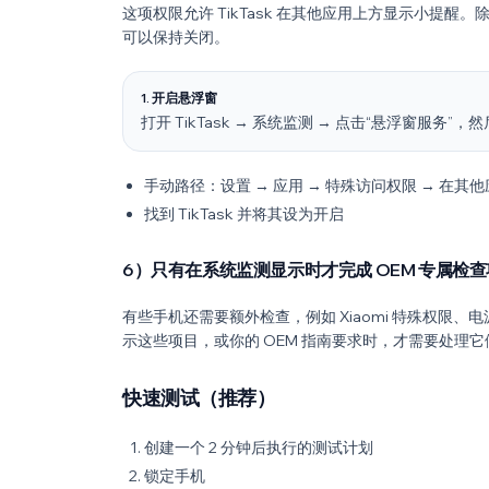
这项权限允许 TikTask 在其他应用上方显示小提醒。
可以保持关闭。
1. 开启悬浮窗
打开 TikTask → 系统监测 → 点击“悬浮窗服务”，然
手动路径：设置 → 应用 → 特殊访问权限 → 在其
找到 TikTask 并将其设为开启
6）只有在系统监测显示时才完成 OEM 专属检查
有些手机还需要额外检查，例如 Xiaomi 特殊权限
示这些项目，或你的 OEM 指南要求时，才需要处理它
快速测试（推荐）
创建一个 2 分钟后执行的测试计划
锁定手机