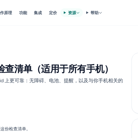
工作原理
功能
集成
定价
资源
帮助
设置检查清单（适用于所有手机）
ndroid 上更可靠：无障碍、电池、提醒，以及与你手机相关的
一次这份检查清单。