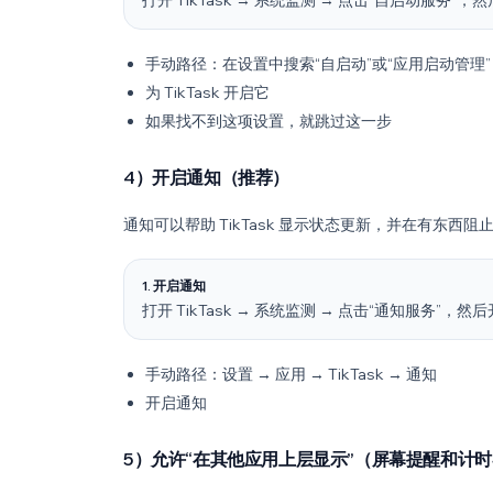
打开 TikTask → 系统监测 → 点击“自启动服务”，然
手动路径：在设置中搜索“自启动”或“应用启动管理
为 TikTask 开启它
如果找不到这项设置，就跳过这一步
4）开启通知（推荐）
通知可以帮助 TikTask 显示状态更新，并在有东西
1. 开启通知
打开 TikTask → 系统监测 → 点击“通知服务”，
手动路径：设置 → 应用 → TikTask → 通知
开启通知
5）允许“在其他应用上层显示”（屏幕提醒和计