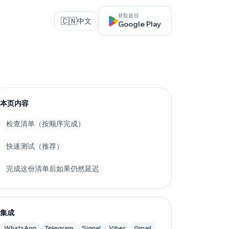
获取途径
🇨🇳
中文
Google Play
本页内容
检查清单（按顺序完成）
快速测试（推荐）
完成这份清单后如果仍然延迟
集成
WhatsApp
Telegram
Signal
Viber
Gmail