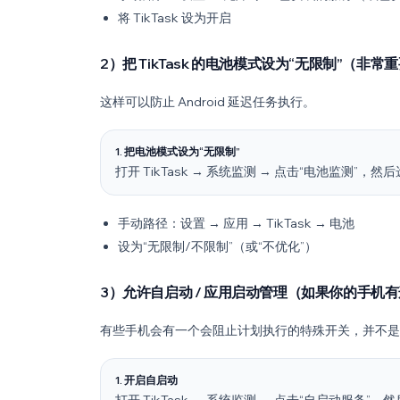
将 TikTask 设为开启
2）把 TikTask 的电池模式设为“无限制”（非常
这样可以防止 Android 延迟任务执行。
1. 把电池模式设为“无限制”
打开 TikTask → 系统监测 → 点击“电池监测”，
手动路径：设置 → 应用 → TikTask → 电池
设为“无限制/不限制”（或“不优化”）
3）允许自启动 / 应用启动管理（如果你的手机
有些手机会有一个会阻止计划执行的特殊开关，并不是
1. 开启自启动