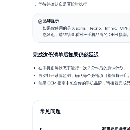
等待并确认它是否按时执行
品牌提示
🧭
如果你使用的是 Xiaomi、Tecno、Infinix、OPP
然延迟，请继续查看对应手机品牌的 OEM 指南
完成这份清单后如果仍然延迟
在手机锁屏状态下运行一次 2 分钟后的测试计划。
再次打开系统监测，确认每个必需项目都保持开启
如果 OEM 指南中包含你的手机品牌，请接着完
常见问题
我需要把系统