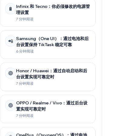
Infinix 和 Tecno：你必须修改的电源管
🔋
理设置
7 分钟阅读
Samsung（One UI）：通过电池和后
📲
台设置保持 TikTask 稳定可靠
6 分钟阅读
Honor / Huawei：通过自动启动和后
🟣
台设置实现可靠定时
7 分钟阅读
OPPO / Realme / Vivo：通过后台设
🟢
置实现可靠定时
7 分钟阅读
OnePlus（OxygenOS）：通过电池