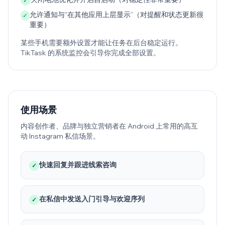
✓
允许通知与“在其他应用上层显示”（对提醒和状态更新很
✓
重要）
某些手机需要额外设置才能让任务在后台稳定运行。
TikTask 的系统监控会引导你完成全部设置。
使用场景
内容创作者、品牌与独立营销者在 Android 上常用的高互
动 Instagram 私信场景。
快速回复并跟进线索咨询
✓
在私信中发送入门引导与欢迎序列
✓