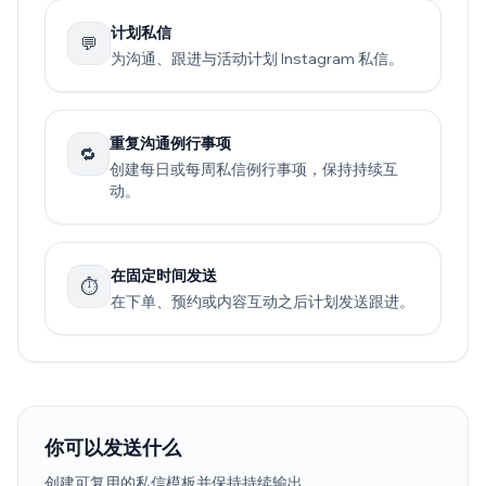
计划私信
💬
为沟通、跟进与活动计划 Instagram 私信。
重复沟通例行事项
🔁
创建每日或每周私信例行事项，保持持续互
动。
在固定时间发送
⏱️
在下单、预约或内容互动之后计划发送跟进。
你可以发送什么
创建可复用的私信模板并保持持续输出。