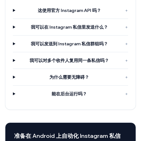
这使用官方 Instagram API 吗？
+
我可以在 Instagram 私信里发送什么？
+
我可以发送到 Instagram 私信群组吗？
+
我可以对多个收件人复用同一条私信吗？
+
为什么需要无障碍？
+
能在后台运行吗？
+
准备在 Android 上自动化 Instagram 私信