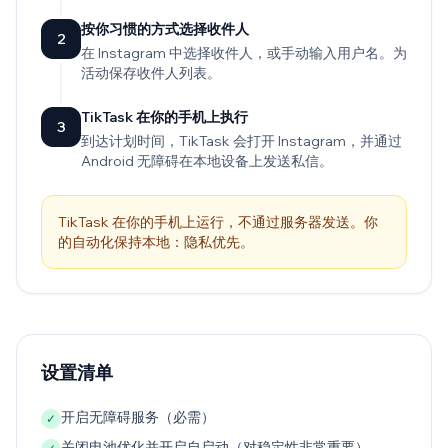
按你习惯的方式选择收件人
2
在 Instagram 中选择收件人，或手动输入用户名。为
活动保存收件人列表。
TikTask 在你的手机上执行
3
到达计划时间，TikTask 会打开 Instagram，并通过
Android 无障碍在本地设备上发送私信。
TikTask 在你的手机上运行，不通过服务器发送。你
的自动化保持本地：隐私优先。
设置清单
开启无障碍服务（必需）
✓
关闭电池优化并开启自启动（对稳定性非常重要）