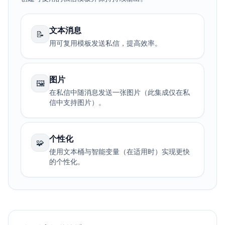
文本消息
📝
用可复用模板发送私信，提高效率。
图片
🖼️
在私信中随消息发送一张图片（此集成仅在私
信中支持图片）。
个性化
🧩
使用文本桶与智能变量（在适用时）实现更快
的个性化。