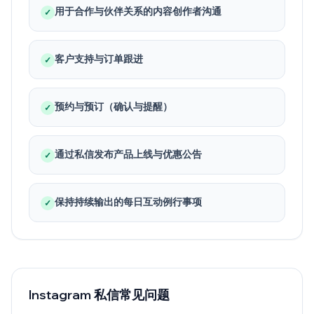
用于合作与伙伴关系的内容创作者沟通
✓
客户支持与订单跟进
✓
预约与预订（确认与提醒）
✓
通过私信发布产品上线与优惠公告
✓
保持持续输出的每日互动例行事项
✓
Instagram 私信常见问题