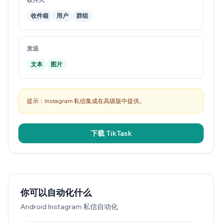
收件箱
用户
群组
发送
文本
图片
提示：Instagram 私信集成在高级版中提供。
下载 TikTask
你可以自动化什么
Android Instagram 私信自动化