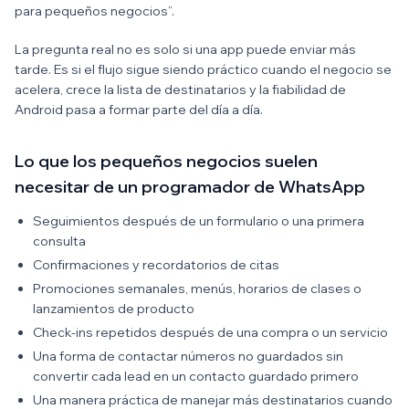
para pequeños negocios”.
La pregunta real no es solo si una app puede enviar más
tarde. Es si el flujo sigue siendo práctico cuando el negocio se
acelera, crece la lista de destinatarios y la fiabilidad de
Android pasa a formar parte del día a día.
Lo que los pequeños negocios suelen
necesitar de un programador de WhatsApp
Seguimientos después de un formulario o una primera
consulta
Confirmaciones y recordatorios de citas
Promociones semanales, menús, horarios de clases o
lanzamientos de producto
Check-ins repetidos después de una compra o un servicio
Una forma de contactar números no guardados sin
convertir cada lead en un contacto guardado primero
Una manera práctica de manejar más destinatarios cuando