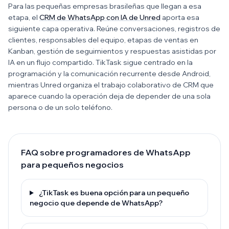
Para las pequeñas empresas brasileñas que llegan a esa
etapa, el
CRM de WhatsApp con IA de Unred
aporta esa
siguiente capa operativa. Reúne conversaciones, registros de
clientes, responsables del equipo, etapas de ventas en
Kanban, gestión de seguimientos y respuestas asistidas por
IA en un flujo compartido. TikTask sigue centrado en la
programación y la comunicación recurrente desde Android,
mientras Unred organiza el trabajo colaborativo de CRM que
aparece cuando la operación deja de depender de una sola
persona o de un solo teléfono.
FAQ sobre programadores de WhatsApp
para pequeños negocios
¿TikTask es buena opción para un pequeño
negocio que depende de WhatsApp?