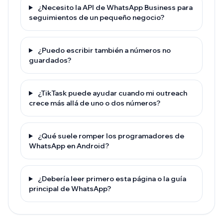
¿Necesito la API de WhatsApp Business para
seguimientos de un pequeño negocio?
¿Puedo escribir también a números no
guardados?
¿TikTask puede ayudar cuando mi outreach
crece más allá de uno o dos números?
¿Qué suele romper los programadores de
WhatsApp en Android?
¿Debería leer primero esta página o la guía
principal de WhatsApp?