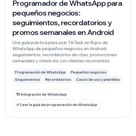
Programador de WhatsApp para
pequeños negocios:
seguimientos, recordatorios y
promos semanales en Android
Una guía práctica para usar TikTask en flujos de
WhatsApp de pequeños negocios en Android:
seguimientos, recordatorios de citas, promociones
semanales y check-ins con clientes recurrentes.
Programación de WhatsApp
Pequeños negocios
Seguimientos
Recordatorios
Casos de uso y plantillas
🔌 Integración de WhatsApp
✅ Leer la guía de programación de WhatsApp