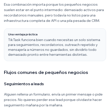
Esa combinación importa porque los pequeños negocios
suelen estar en el punto intermedio: demasiado activos para
recordatorios manuales, pero todavía no listos para una
infraestructura completa de API o una pila pesada de CRM.
Una ventaja práctica
TikTask funciona bien cuando necesitas un solo sistema
para seguimientos, recordatorios, outreach repetido y
mensajería a números no guardados, sin dividirlo todo
demasiado pronto entre herramientas distintas.
Flujos comunes de pequeños negocios
Seguimientos a leads
Alguien rellena un formulario, envía un primer mensaje o pide
precios. No quieres perder ese lead porque olvidaste hacer
seguimiento mañana por la mañana.