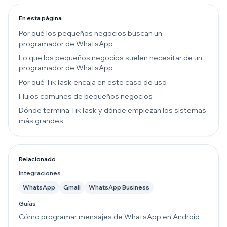
En esta página
Por qué los pequeños negocios buscan un
programador de WhatsApp
Lo que los pequeños negocios suelen necesitar de un
programador de WhatsApp
Por qué TikTask encaja en este caso de uso
Flujos comunes de pequeños negocios
Dónde termina TikTask y dónde empiezan los sistemas
más grandes
Relacionado
Integraciones
WhatsApp
Gmail
WhatsApp Business
Guías
Cómo programar mensajes de WhatsApp en Android