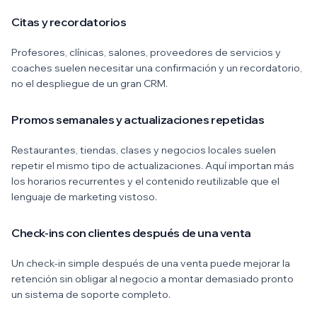
Citas y recordatorios
Profesores, clínicas, salones, proveedores de servicios y
coaches suelen necesitar una confirmación y un recordatorio,
no el despliegue de un gran CRM.
Promos semanales y actualizaciones repetidas
Restaurantes, tiendas, clases y negocios locales suelen
repetir el mismo tipo de actualizaciones. Aquí importan más
los horarios recurrentes y el contenido reutilizable que el
lenguaje de marketing vistoso.
Check-ins con clientes después de una venta
Un check-in simple después de una venta puede mejorar la
retención sin obligar al negocio a montar demasiado pronto
un sistema de soporte completo.