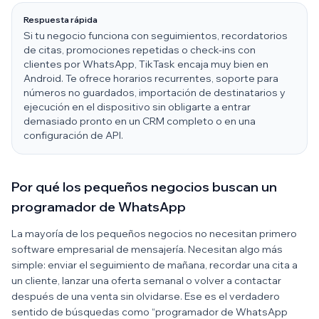
Respuesta rápida
Si tu negocio funciona con seguimientos, recordatorios
de citas, promociones repetidas o check-ins con
clientes por WhatsApp, TikTask encaja muy bien en
Android. Te ofrece horarios recurrentes, soporte para
números no guardados, importación de destinatarios y
ejecución en el dispositivo sin obligarte a entrar
demasiado pronto en un CRM completo o en una
configuración de API.
Por qué los pequeños negocios buscan un
programador de WhatsApp
La mayoría de los pequeños negocios no necesitan primero
software empresarial de mensajería. Necesitan algo más
simple: enviar el seguimiento de mañana, recordar una cita a
un cliente, lanzar una oferta semanal o volver a contactar
después de una venta sin olvidarse. Ese es el verdadero
sentido de búsquedas como “programador de WhatsApp