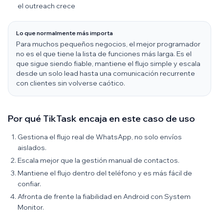
el outreach crece
Lo que normalmente más importa
Para muchos pequeños negocios, el mejor programador
no es el que tiene la lista de funciones más larga. Es el
que sigue siendo fiable, mantiene el flujo simple y escala
desde un solo lead hasta una comunicación recurrente
con clientes sin volverse caótico.
Por qué TikTask encaja en este caso de uso
Gestiona el flujo real de WhatsApp, no solo envíos
aislados.
Escala mejor que la gestión manual de contactos.
Mantiene el flujo dentro del teléfono y es más fácil de
confiar.
Afronta de frente la fiabilidad en Android con System
Monitor.