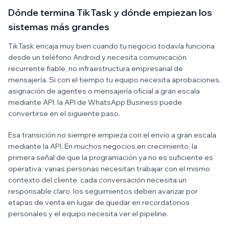
Dónde termina TikTask y dónde empiezan los
sistemas más grandes
TikTask encaja muy bien cuando tu negocio todavía funciona
desde un teléfono Android y necesita comunicación
recurrente fiable, no infraestructura empresarial de
mensajería. Si con el tiempo tu equipo necesita aprobaciones,
asignación de agentes o mensajería oficial a gran escala
mediante API, la API de WhatsApp Business puede
convertirse en el siguiente paso.
Esa transición no siempre empieza con el envío a gran escala
mediante la API. En muchos negocios en crecimiento, la
primera señal de que la programación ya no es suficiente es
operativa: varias personas necesitan trabajar con el mismo
contexto del cliente, cada conversación necesita un
responsable claro, los seguimientos deben avanzar por
etapas de venta en lugar de quedar en recordatorios
personales y el equipo necesita ver el pipeline.