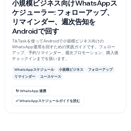
小規模ビジネス向けWhatsAppス
ケジューラー: フォローアップ、
リマインダー、週次告知を
Androidで回す
TikTaskを使ってAndroidで小規模ビジネス向けの
WhatsApp運用を回すための実践ガイドです。フォロー
アップ、予約リマインダー、週次プロモーション、購入後
チェックインまでを扱います。
WhatsAppスケジュール
小規模ビジネス
フォローアップ
リマインダー
ユースケース
🔌 WhatsApp 連携
✅ WhatsAppスケジュールガイドを読む