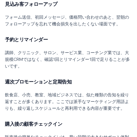
見込み客フォローアップ
フォーム送信、初回メッセージ、価格問い合わせのあと、翌朝の
フォローアップを忘れて機会損失を出したくない場面です。
予約とリマインダー
講師、クリニック、サロン、サービス業、コーチング業では、大
規模CRMではなく、確認1回とリマインダー1回で足りることが多
いです。
週次プロモーションと定期告知
飲食店、小売、教室、地域ビジネスでは、似た種類の告知を繰り
返すことが多くあります。ここでは派手なマーケティング用語よ
りも、繰り返しスケジュールと再利用できる内容が重要です。
購入後の顧客チェックイン