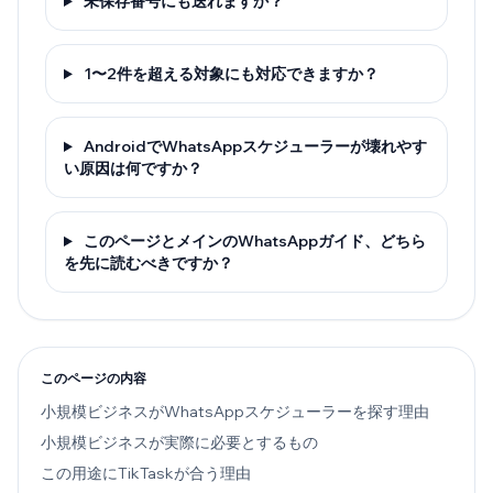
未保存番号にも送れますか？
1〜2件を超える対象にも対応できますか？
AndroidでWhatsAppスケジューラーが壊れやす
い原因は何ですか？
このページとメインのWhatsAppガイド、どちら
を先に読むべきですか？
このページの内容
小規模ビジネスがWhatsAppスケジューラーを探す理由
小規模ビジネスが実際に必要とするもの
この用途にTikTaskが合う理由