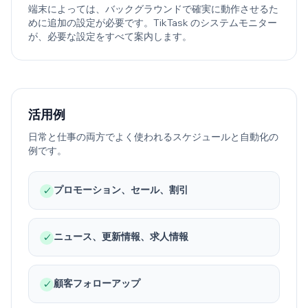
端末によっては、バックグラウンドで確実に動作させるた
めに追加の設定が必要です。TikTask のシステムモニター
が、必要な設定をすべて案内します。
活用例
日常と仕事の両方でよく使われるスケジュールと自動化の
例です。
プロモーション、セール、割引
✓
ニュース、更新情報、求人情報
✓
顧客フォローアップ
✓