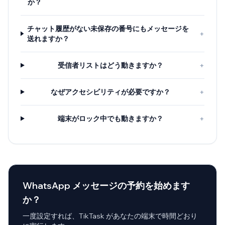
か？
チャット履歴がない未保存の番号にもメッセージを
+
送れますか？
受信者リストはどう動きますか？
+
なぜアクセシビリティが必要ですか？
+
端末がロック中でも動きますか？
+
WhatsApp メッセージの予約を始めます
か？
一度設定すれば、TikTask があなたの端末で時間どおり