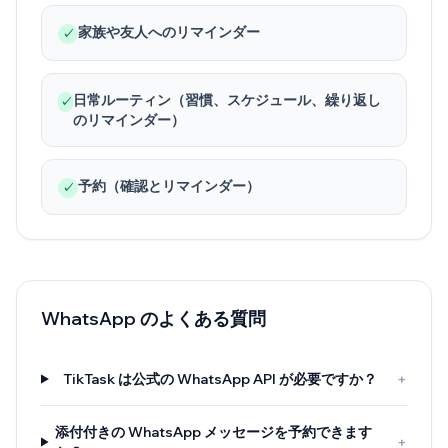
家族や友人へのリマインダー
✓
日常ルーティン（習慣、スケジュール、繰り返し
✓
のリマインダー）
予約（確認とリマインダー）
✓
WhatsApp のよくある質問
TikTask は公式の WhatsApp API が必要ですか？
+
添付付きの WhatsApp メッセージを予約できます
+