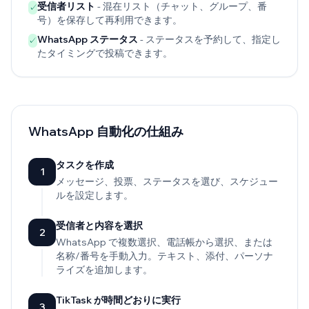
受信者リスト
- 混在リスト（チャット、グループ、番
✓
号）を保存して再利用できます。
WhatsApp ステータス
- ステータスを予約して、指定し
✓
たタイミングで投稿できます。
WhatsApp 自動化の仕組み
タスクを作成
1
メッセージ、投票、ステータスを選び、スケジュー
ルを設定します。
受信者と内容を選択
2
WhatsApp で複数選択、電話帳から選択、または
名称/番号を手動入力。テキスト、添付、パーソナ
ライズを追加します。
TikTask が時間どおりに実行
3