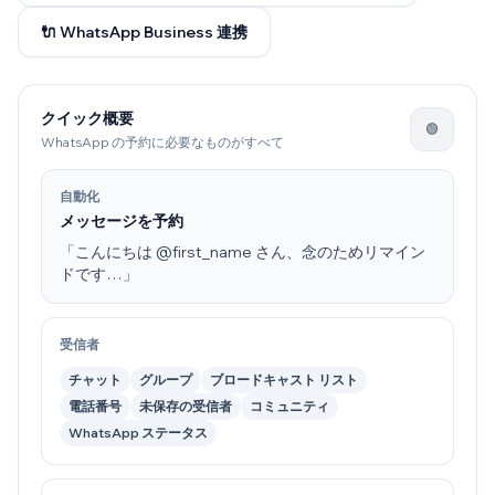
🔌 WhatsApp Business 連携
クイック概要
🟢
WhatsApp の予約に必要なものがすべて
自動化
メッセージを予約
「こんにちは @first_name さん、念のためリマイン
ドです…」
受信者
チャット
グループ
ブロードキャスト リスト
電話番号
未保存の受信者
コミュニティ
WhatsApp ステータス