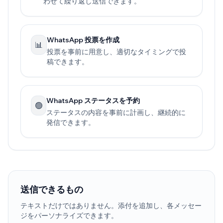
わせて繰り返し送信できます。
WhatsApp 投票を作成
📊
投票を事前に用意し、適切なタイミングで投
稿できます。
WhatsApp ステータスを予約
🟢
ステータスの内容を事前に計画し、継続的に
発信できます。
送信できるもの
テキストだけではありません。添付を追加し、各メッセー
ジをパーソナライズできます。