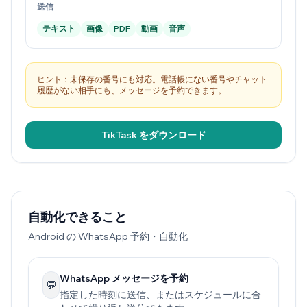
送信
テキスト
画像
PDF
動画
音声
ヒント：未保存の番号にも対応。電話帳にない番号やチャット
履歴がない相手にも、メッセージを予約できます。
TikTask をダウンロード
自動化できること
Android の WhatsApp 予約・自動化
WhatsApp メッセージを予約
💬
指定した時刻に送信、またはスケジュールに合