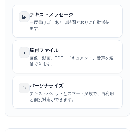
テキストメッセージ
📝
一度書けば、あとは時間どおりに自動送信し
ます。
添付ファイル
📎
画像、動画、PDF、ドキュメント、音声を送
信できます。
パーソナライズ
✨
テキストバケットとスマート変数で、再利用
と個別対応ができます。