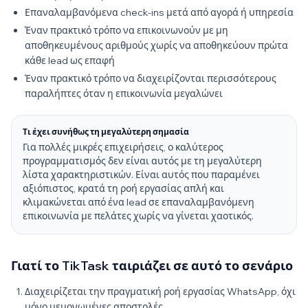
Επαναλαμβανόμενα check-ins μετά από αγορά ή υπηρεσία
Έναν πρακτικό τρόπο να επικοινωνούν με μη
αποθηκευμένους αριθμούς χωρίς να αποθηκεύουν πρώτα
κάθε lead ως επαφή
Έναν πρακτικό τρόπο να διαχειρίζονται περισσότερους
παραλήπτες όταν η επικοινωνία μεγαλώνει
Τι έχει συνήθως τη μεγαλύτερη σημασία
Για πολλές μικρές επιχειρήσεις, ο καλύτερος
προγραμματισμός δεν είναι αυτός με τη μεγαλύτερη
λίστα χαρακτηριστικών. Είναι αυτός που παραμένει
αξιόπιστος, κρατά τη ροή εργασίας απλή και
κλιμακώνεται από ένα lead σε επαναλαμβανόμενη
επικοινωνία με πελάτες χωρίς να γίνεται χαοτικός.
Γιατί το TikTask ταιριάζει σε αυτό το σενάριο
Διαχειρίζεται την πραγματική ροή εργασίας WhatsApp, όχι
μόνο μεμονωμένες αποστολές.