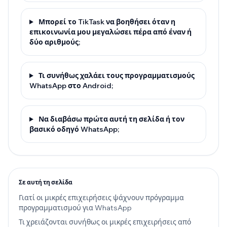
Μπορεί το TikTask να βοηθήσει όταν η
επικοινωνία μου μεγαλώσει πέρα από έναν ή
δύο αριθμούς;
Τι συνήθως χαλάει τους προγραμματισμούς
WhatsApp στο Android;
Να διαβάσω πρώτα αυτή τη σελίδα ή τον
βασικό οδηγό WhatsApp;
Σε αυτή τη σελίδα
Γιατί οι μικρές επιχειρήσεις ψάχνουν πρόγραμμα
προγραμματισμού για WhatsApp
Τι χρειάζονται συνήθως οι μικρές επιχειρήσεις από