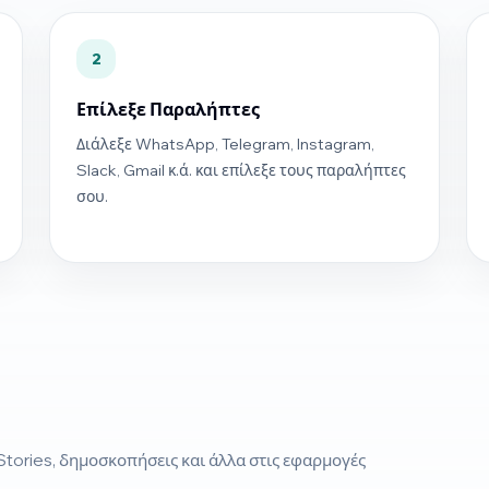
2
Επίλεξε Παραλήπτες
Διάλεξε WhatsApp, Telegram, Instagram,
Slack, Gmail κ.ά. και επίλεξε τους παραλήπτες
σου.
Stories, δημοσκοπήσεις και άλλα στις εφαρμογές