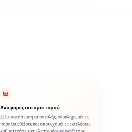
Αναφορές αυτοματισμού
Δείτε κατάσταση αποστολής, ολοκληρωμένες,
παραλειφθείσες και αποτυχημένες εκτελέσεις,
καθυστερήσεις και λεπτομέρειες εκτέλεσης.