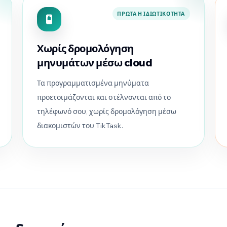
ΠΡΏΤΑ Η ΙΔΙΩΤΙΚΌΤΗΤΑ
Χωρίς δρομολόγηση
μηνυμάτων μέσω cloud
Τα προγραμματισμένα μηνύματα
προετοιμάζονται και στέλνονται από το
τηλέφωνό σου, χωρίς δρομολόγηση μέσω
διακομιστών του TikTask.