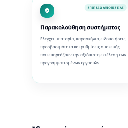
ΕΠΊΠΕΔΟ ΑΞΙΟΠΙΣΤΊΑΣ
Παρακολούθηση συστήματος
Ελέγχει μπαταρία, παρασκήνιο, ειδοποιήσεις,
προσβασιμότητα και ρυθμίσεις συσκευής
που επηρεάζουν την αξιόπιστη εκτέλεση των
προγραμματισμένων εργασιών.