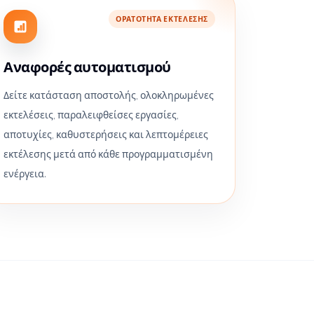
ΟΡΑΤΌΤΗΤΑ ΕΚΤΈΛΕΣΗΣ
Αναφορές αυτοματισμού
Δείτε κατάσταση αποστολής, ολοκληρωμένες
εκτελέσεις, παραλειφθείσες εργασίες,
αποτυχίες, καθυστερήσεις και λεπτομέρειες
εκτέλεσης μετά από κάθε προγραμματισμένη
ενέργεια.