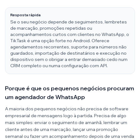
Resposta rápida
Se o seu negócio depende de seguimentos, lembretes
de marcação, promoções repetidas ou
acompanhamentos curtos com clientes no WhatsApp, o
TikTask é uma opção forte no Android. Oferece
agendamentos recorrentes, suporte para números não
guardados, importação de destinatários e execução no
dispositivo sem o obrigar a entrar demasiado cedo num
CRM completo ou numa configuração com API.
Porque é que os pequenos negócios procuram
um agendador de WhatsApp
A maioria dos pequenos negócios não precisa de software
empresarial de mensagens logo à partida. Precisa de algo
mais simples: enviar o seguimento de amanhã, lembrar um
cliente antes de uma marcação, lançar uma promoção
semanal ou fazer um acompanhamento depois de uma venda