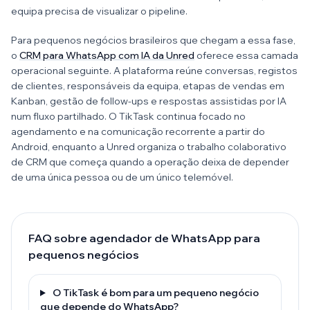
equipa precisa de visualizar o pipeline.
Para pequenos negócios brasileiros que chegam a essa fase,
o
CRM para WhatsApp com IA da Unred
oferece essa camada
operacional seguinte. A plataforma reúne conversas, registos
de clientes, responsáveis da equipa, etapas de vendas em
Kanban, gestão de follow-ups e respostas assistidas por IA
num fluxo partilhado. O TikTask continua focado no
agendamento e na comunicação recorrente a partir do
Android, enquanto a Unred organiza o trabalho colaborativo
de CRM que começa quando a operação deixa de depender
de uma única pessoa ou de um único telemóvel.
FAQ sobre agendador de WhatsApp para
pequenos negócios
O TikTask é bom para um pequeno negócio
que depende do WhatsApp?