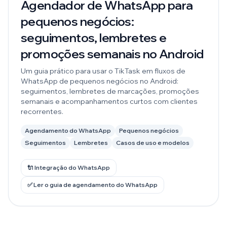
Agendador de WhatsApp para
pequenos negócios:
seguimentos, lembretes e
promoções semanais no Android
Um guia prático para usar o TikTask em fluxos de
WhatsApp de pequenos negócios no Android:
seguimentos, lembretes de marcações, promoções
semanais e acompanhamentos curtos com clientes
recorrentes.
Agendamento do WhatsApp
Pequenos negócios
Seguimentos
Lembretes
Casos de uso e modelos
🔌 Integração do WhatsApp
✅ Ler o guia de agendamento do WhatsApp