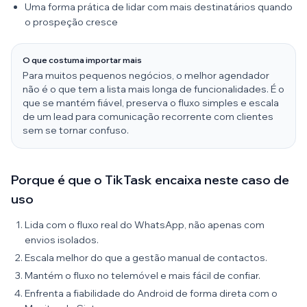
Uma forma prática de lidar com mais destinatários quando
o prospeção cresce
O que costuma importar mais
Para muitos pequenos negócios, o melhor agendador
não é o que tem a lista mais longa de funcionalidades. É o
que se mantém fiável, preserva o fluxo simples e escala
de um lead para comunicação recorrente com clientes
sem se tornar confuso.
Porque é que o TikTask encaixa neste caso de
uso
Lida com o fluxo real do WhatsApp, não apenas com
envios isolados.
Escala melhor do que a gestão manual de contactos.
Mantém o fluxo no telemóvel e mais fácil de confiar.
Enfrenta a fiabilidade do Android de forma direta com o