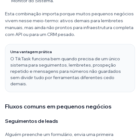
Monitor do Sistema.
Esta combinação importa porque muitos pequenos negócios
vivem nesse meio-termo: ativos demais para lembretes
manuais, mas ainda não prontos para infraestrutura completa
com API ou para um CRM pesado.
Uma vantagem prática
O TikTask funciona bem quando precisa de um único
sistema para seguimentos, lembretes, prospeção
repetido e mensagens para números não guardados
sem dividir tudo por ferramentas diferentes cedo
demais.
Fluxos comuns em pequenos negócios
Seguimentos de leads
Alguém preenche um formulário, envia uma primeira