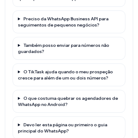
Preciso da WhatsApp Business API para
seguimentos de pequenos negócios?
Também posso enviar para números não
guardados?
O TikTask ajuda quando o meu prospeção
cresce para além de um ou dois números?
O que costuma quebrar os agendadores de
WhatsApp no Android?
Devo ler esta página ou primeiro o guia
principal do WhatsApp?