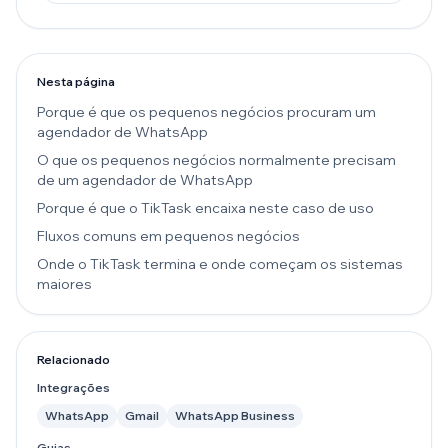
Nesta página
Porque é que os pequenos negócios procuram um
agendador de WhatsApp
O que os pequenos negócios normalmente precisam
de um agendador de WhatsApp
Porque é que o TikTask encaixa neste caso de uso
Fluxos comuns em pequenos negócios
Onde o TikTask termina e onde começam os sistemas
maiores
Relacionado
Integrações
WhatsApp
Gmail
WhatsApp Business
Guias