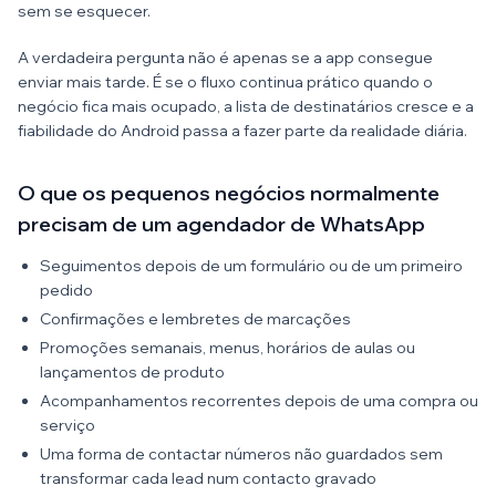
sem se esquecer.
A verdadeira pergunta não é apenas se a app consegue
enviar mais tarde. É se o fluxo continua prático quando o
negócio fica mais ocupado, a lista de destinatários cresce e a
fiabilidade do Android passa a fazer parte da realidade diária.
O que os pequenos negócios normalmente
precisam de um agendador de WhatsApp
Seguimentos depois de um formulário ou de um primeiro
pedido
Confirmações e lembretes de marcações
Promoções semanais, menus, horários de aulas ou
lançamentos de produto
Acompanhamentos recorrentes depois de uma compra ou
serviço
Uma forma de contactar números não guardados sem
transformar cada lead num contacto gravado