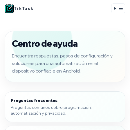
TikTask
Centro de ayuda
Encuentra respuestas, pasos de configuración y
soluciones para una automatización en el
dispositivo confiable en Android.
Preguntas frecuentes
Preguntas comunes sobre programación,
automatización y privacidad.