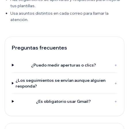
tus plantillas.
Usa asuntos distintos en cada correo para llamar la
atención.
Preguntas frecuentes
¿Puedo medir aperturas o clics?
+
¿Los seguimientos se envían aunque alguien
+
responda?
¿Es obligatorio usar Gmail?
+