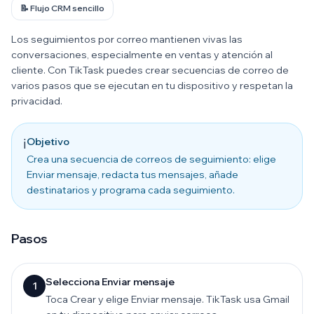
📝 Flujo CRM sencillo
Los seguimientos por correo mantienen vivas las
conversaciones, especialmente en ventas y atención al
cliente. Con TikTask puedes crear secuencias de correo de
varios pasos que se ejecutan en tu dispositivo y respetan la
privacidad.
Objetivo
ℹ️
Crea una secuencia de correos de seguimiento: elige
Enviar mensaje, redacta tus mensajes, añade
destinatarios y programa cada seguimiento.
Pasos
Selecciona Enviar mensaje
1
Toca Crear y elige Enviar mensaje. TikTask usa Gmail