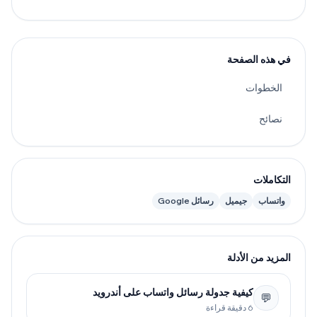
في هذه الصفحة
الخطوات
نصائح
التكاملات
واتساب
جيميل
رسائل Google
المزيد من الأدلة
كيفية جدولة رسائل واتساب على أندرويد
💬
6 دقيقة قراءة