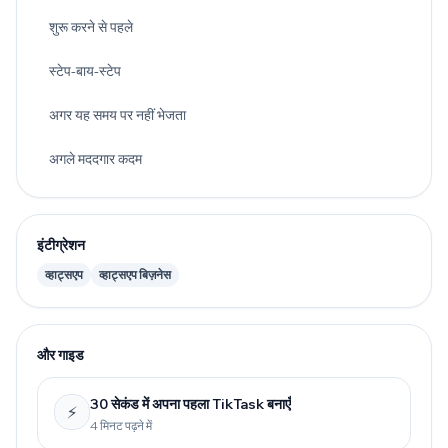
शुरू करने से पहले
स्टेप-बाय-स्टेप
अगर यह समय पर नहीं भेजता
अगले मददगार कदम
इंटीग्रेशन
व्हाट्सएप
व्हाट्सएप बिज़नेस
और गाइड
30 सेकंड में अपना पहला TikTask बनाएँ
⚡
4 मिनट पढ़ने में