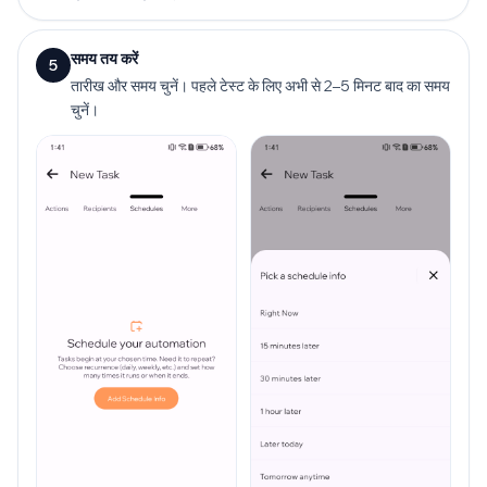
समय तय करें
5
तारीख और समय चुनें। पहले टेस्ट के लिए अभी से 2–5 मिनट बाद का समय
चुनें।