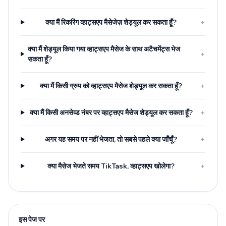
क्या मैं रिकरिंग व्हाट्सएप मैसेजेज़ शेड्यूल कर सकता हूँ?
+
क्या मैं शेड्यूल किया गया व्हाट्सएप मैसेज के साथ अटैचमेंट्स भेज
+
सकता हूँ?
क्या मैं किसी ग्रुप को व्हाट्सएप मैसेज शेड्यूल कर सकता हूँ?
+
क्या मैं किसी अनसेव्ड नंबर पर व्हाट्सएप मैसेज शेड्यूल कर सकता हूँ?
+
अगर यह समय पर नहीं भेजता, तो सबसे पहले क्या जाँचूँ?
+
क्या मैसेज भेजते समय TikTask, व्हाट्सएप खोलेगा?
+
इस पेज पर