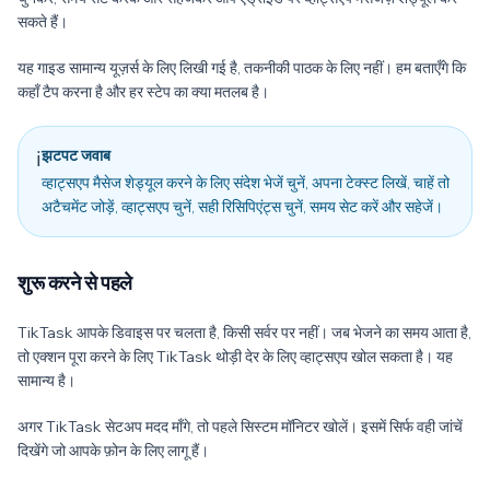
सकते हैं।
यह गाइड सामान्य यूज़र्स के लिए लिखी गई है, तकनीकी पाठक के लिए नहीं। हम बताएँगे कि
कहाँ टैप करना है और हर स्टेप का क्या मतलब है।
झटपट जवाब
ℹ️
व्हाट्सएप मैसेज शेड्यूल करने के लिए संदेश भेजें चुनें, अपना टेक्स्ट लिखें, चाहें तो
अटैचमेंट जोड़ें, व्हाट्सएप चुनें, सही रिसिपिएंट्स चुनें, समय सेट करें और सहेजें।
शुरू करने से पहले
TikTask आपके डिवाइस पर चलता है, किसी सर्वर पर नहीं। जब भेजने का समय आता है,
तो एक्शन पूरा करने के लिए TikTask थोड़ी देर के लिए व्हाट्सएप खोल सकता है। यह
सामान्य है।
अगर TikTask सेटअप मदद माँगे, तो पहले सिस्टम मॉनिटर खोलें। इसमें सिर्फ वही जांचें
दिखेंगे जो आपके फ़ोन के लिए लागू हैं।