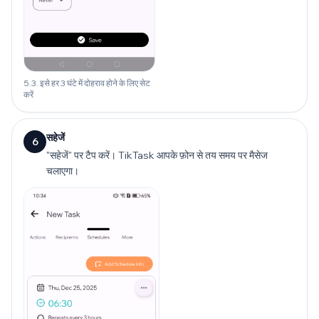
5.3. इसे हर 3 घंटे में दोहराव होने के लिए सेट
करें
सहेजें
6
"सहेजें" पर टैप करें। TikTask आपके फ़ोन से तय समय पर मैसेज
चलाएगा।