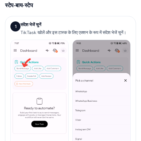
स्टेप-बाय-स्टेप
संदेश भेजें चुनें
1
TikTask खोलें और इस टास्क के लिए एक्शन के रूप में संदेश भेजें चुनें।