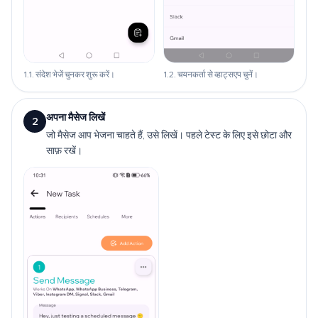
1.1. संदेश भेजें चुनकर शुरू करें।
1.2. चयनकर्ता से व्हाट्सएप चुनें।
अपना मैसेज लिखें
2
जो मैसेज आप भेजना चाहते हैं, उसे लिखें। पहले टेस्ट के लिए इसे छोटा और
साफ़ रखें।