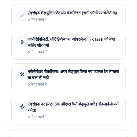
एंड्रॉइड शेड्यूलिंग सेटअप चेकलिस्ट (सभी फ़ोनों पर भरोसेमंद)
✅
6 मिनट पढ़ने में
एक्सेसिबिलिटी, नोटिफ़िकेशन्स, ओवरलेज़: TikTask को क्या
🔒
चाहिए और क्यों
6 मिनट पढ़ने में
भरोसेमंदता चेकलिस्ट: अगर शेड्यूल किया गया टास्क देर से चला
🛠️
या चला ही नहीं
6 मिनट पढ़ने में
एंड्रॉइड पर इंस्टाग्राम डीएम्स कैसे शेड्यूल करें (नॉन-फ़ॉलोअर्स
📥
समेत)
6 मिनट पढ़ने में