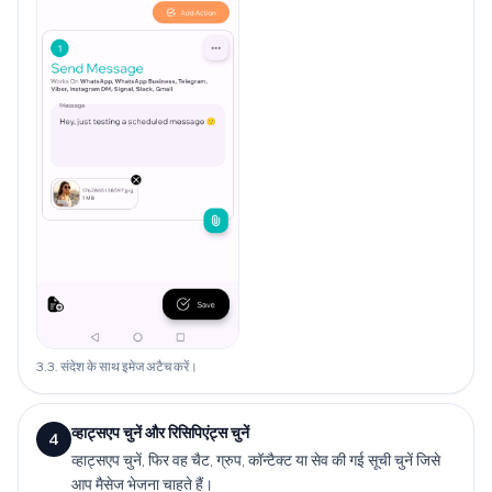
3.3. संदेश के साथ इमेज अटैच करें।
व्हाट्सएप चुनें और रिसिपिएंट्स चुनें
4
व्हाट्सएप चुनें, फिर वह चैट, ग्रुप, कॉन्टैक्ट या सेव की गई सूची चुनें जिसे
आप मैसेज भेजना चाहते हैं।