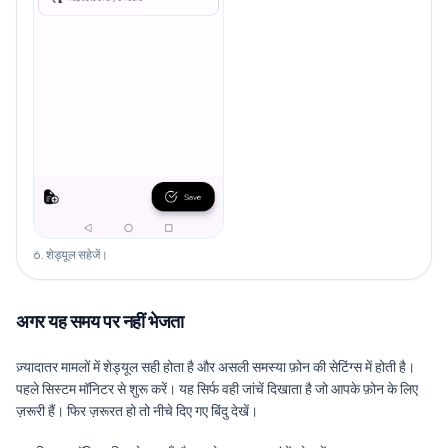
6. शेड्यूल सहेजें।
अगर यह समय पर नहीं भेजता
ज़्यादातर मामलों में शेड्यूल सही होता है और असली समस्या फ़ोन की सेटिंग्स में होती है।
पहले सिस्टम मॉनिटर से शुरू करें। यह सिर्फ वही जांचें दिखाता है जो आपके फ़ोन के लिए
ज़रूरी हैं। फिर ज़रूरत हो तो नीचे दिए गए बिंदु देखें।