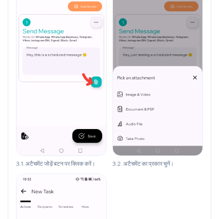
3.1. अटैचमेंट जोड़ें बटन पर क्लिक करें।
3.2. अटैचमेंट का प्रकार चुनें।