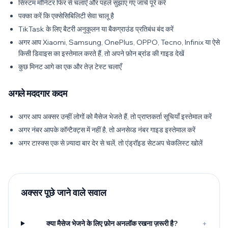
सिस्टम मॉनिटर फिर से चलाएँ और पहले सुझाए गए जांचें पूरे करें
पक्का करें कि एक्सेसिबिलिटी सेवा चालू है
TikTask के लिए बैटरी अनुकूलन या बैकग्राउंड प्रतिबंध बंद करें
अगर आप Xiaomi, Samsung, OnePlus, OPPO, Tecno, Infinix या ऐसे
किसी डिवाइस का इस्तेमाल करते हैं, तो अपने फ़ोन ब्रांड की गाइड देखें
कुछ मिनट आगे का एक और तेज़ टेस्ट चलाएँ
अगले मददगार कदम
अगर आप अक्सर उन्हीं लोगों को मैसेज भेजते हैं, तो प्राप्तकर्ता सूचियाँ इस्तेमाल करें
अगर नंबर आपके कॉन्टैक्ट्स में नहीं है, तो अनसेव्ड नंबर गाइड इस्तेमाल करें
अगर टास्क्स एक से ज़्यादा बार देर से चलें, तो एंड्रॉइड सेटअप चेकलिस्ट खोलें
अक्सर पूछे जाने वाले सवाल
क्या मैसेज भेजने के लिए फ़ोन अनलॉक रखना ज़रूरी है?
+