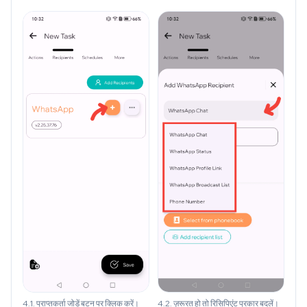
4.1. प्राप्तकर्ता जोड़ें बटन पर क्लिक करें।
4.2. ज़रूरत हो तो रिसिपिएंट प्रकार बदलें।