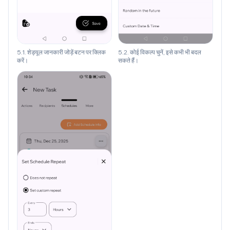
5.1. शेड्यूल जानकारी जोड़ें बटन पर क्लिक
5.2. कोई विकल्प चुनें, इसे कभी भी बदल
करें।
सकते हैं।