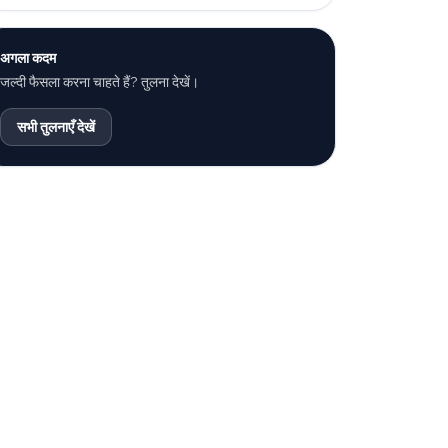
अगला कदम
जल्दी फैसला करना चाहते हैं? तुलना देखें।
सभी तुलनाएँ देखें