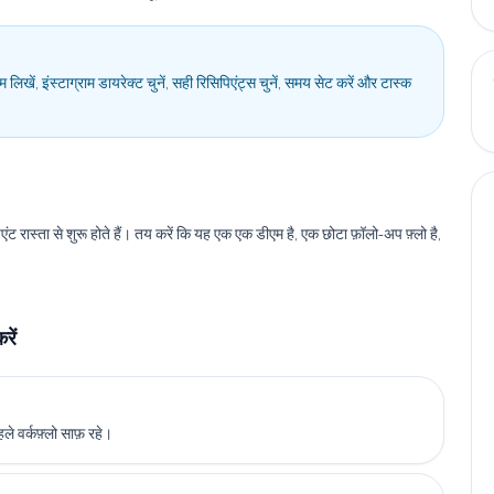
एम लिखें, इंस्टाग्राम डायरेक्ट चुनें, सही रिसिपिएंट्स चुनें, समय सेट करें और टास्क
ंट रास्ता से शुरू होते हैं। तय करें कि यह एक एक डीएम है, एक छोटा फ़ॉलो-अप फ़्लो है,
।
रें
े वर्कफ़्लो साफ़ रहे।