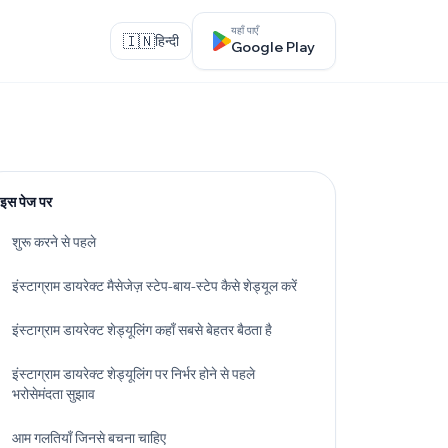
यहाँ पाएँ
🇮🇳
हिन्दी
Google Play
इस पेज पर
शुरू करने से पहले
इंस्टाग्राम डायरेक्ट मैसेजेज़ स्टेप-बाय-स्टेप कैसे शेड्यूल करें
इंस्टाग्राम डायरेक्ट शेड्यूलिंग कहाँ सबसे बेहतर बैठता है
इंस्टाग्राम डायरेक्ट शेड्यूलिंग पर निर्भर होने से पहले
भरोसेमंदता सुझाव
आम गलतियाँ जिनसे बचना चाहिए