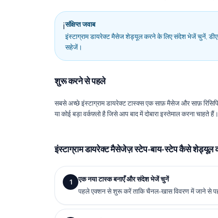
संक्षिप्त जवाब
ℹ️
इंस्टाग्राम डायरेक्ट मैसेज शेड्यूल करने के लिए संदेश भेजें चुनें, डी
सहेजें।
शुरू करने से पहले
सबसे अच्छे इंस्टाग्राम डायरेक्ट टास्क्स एक साफ़ मैसेज और साफ़ रिसिपिए
या कोई बड़ा वर्कफ़्लो है जिसे आप बाद में दोबारा इस्तेमाल करना चाहते हैं
इंस्टाग्राम डायरेक्ट मैसेजेज़ स्टेप-बाय-स्टेप कैसे शेड्यूल क
एक नया टास्क बनाएँ और संदेश भेजें चुनें
1
पहले एक्शन से शुरू करें ताकि चैनल-खास विवरण में जाने से पहल