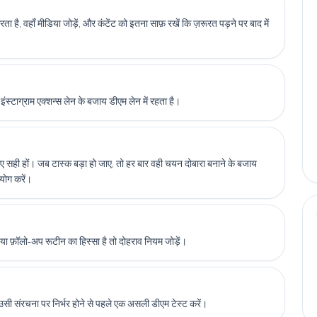
करता है, वहाँ मीडिया जोड़ें, और कंटेंट को इतना साफ़ रखें कि ज़रूरत पड़ने पर बाद में
इंस्टाग्राम एक्शन्स लेन के बजाय डीएम लेन में रहता है।
े लिए सही हों। जब टास्क बड़ा हो जाए, तो हर बार वही चयन दोबारा बनाने के बजाय
पयोग करें।
 फ़ॉलो-अप रूटीन का हिस्सा है तो दोहराव नियम जोड़ें।
लिए उसी संरचना पर निर्भर होने से पहले एक असली डीएम टेस्ट करें।