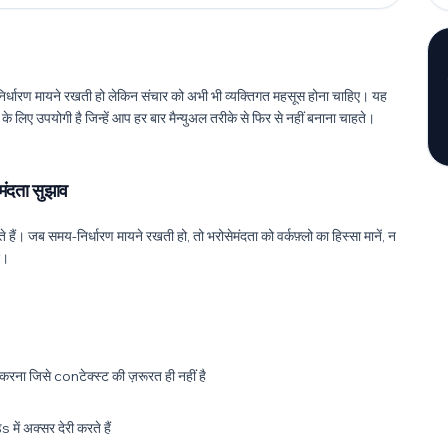
निर्धारण मायने रखती हो लेकिन संचार को अभी भी व्यक्तिगत महसूस होना चाहिए। यह
लिए उपयोगी है जिन्हें आप हर बार मैन्युअल तरीके से फिर से नहीं बनाना चाहते।
ेमंदता सुझाव
 हैं। जब समय-निर्धारण मायने रखती हो, तो भरोसेमंदता को वर्कफ़्लो का हिस्सा मानें, न
ए।
रना जिसे conटेक्स्ट की ज़रूरत ही नहीं है
 में अक्सर देरी करते हैं