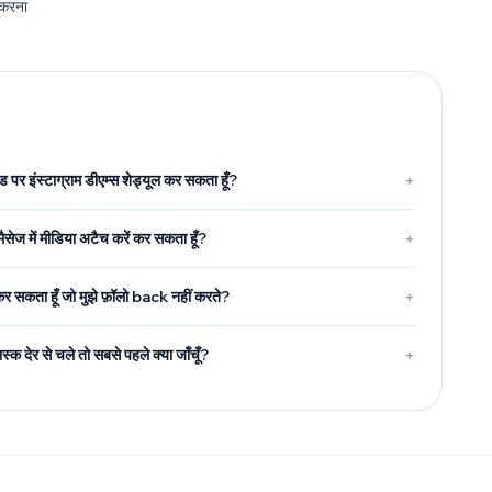
 करना
ड पर इंस्टाग्राम डीएम्स शेड्यूल कर सकता हूँ?
+
ट मैसेज में मीडिया अटैच करें कर सकता हूँ?
+
 कर सकता हूँ जो मुझे फ़ॉलो back नहीं करते?
+
स्क देर से चले तो सबसे पहले क्या जाँचूँ?
+