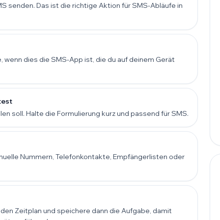
S senden. Das ist die richtige Aktion für SMS-Abläufe in
 wenn dies die SMS-App ist, die du auf deinem Gerät
test
en soll. Halte die Formulierung kurz und passend für SMS.
nuelle Nummern, Telefonkontakte, Empfängerlisten oder
den Zeitplan und speichere dann die Aufgabe, damit