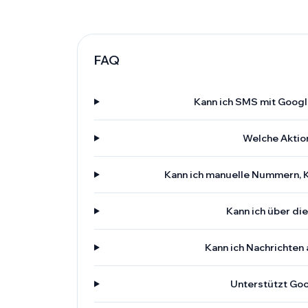
FAQ
Kann ich SMS mit Googl
Welche Aktion
Kann ich manuelle Nummern, 
Kann ich über d
Kann ich Nachrichte
Unterstützt Go