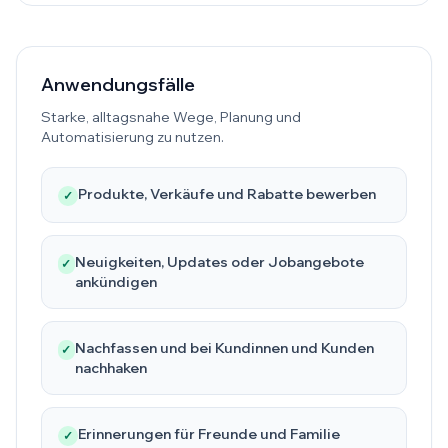
Anwendungsfälle
Starke, alltagsnahe Wege, Planung und
Automatisierung zu nutzen.
Produkte, Verkäufe und Rabatte bewerben
✓
Neuigkeiten, Updates oder Jobangebote
✓
ankündigen
Nachfassen und bei Kundinnen und Kunden
✓
nachhaken
Erinnerungen für Freunde und Familie
✓