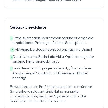
Setup-Checkliste
Öffne zuerst den Systemmonitor und erledige die
✓
empfohlenen Prüfungen für dein Smartphone
Aktiviere bei Bedarf den Bedienungshilfe-Dienst
✓
Deaktiviere bei Bedarf die Akku-Optimierung oder
✓
erlaube Hintergrundaktivität
Lass Benachrichtigungen aktiviert; „Über anderen
✓
Apps anzeigen“ wird nur für Hinweise und Timer
benötigt
Es werden nur die Prüfungen angezeigt, die für dein
Smartphone relevant sind. Nutze manuelle
Einstellungen nur, wenn der Systemmonitor die
benötigte Seite nicht öffnen kann.