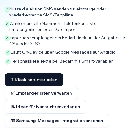
Nutze die Aktion SMS senden für einmalige oder
✓
wiederkehrende SMS-Zeitpläne
Wähle manuelle Nummern, Telefonkontakte,
✓
Empfängerlisten oder Dateimport
Importiere Empfänger bei Bedarf direkt in der Aufgabe aus
✓
CSV oder XLSX
Läuft On-Device über Google Messages auf Android
✓
Personalisiere Texte bei Bedarf mit Smart-Variablen
✓
TikTask herunterladen
✅ Empfängerlisten verwalten
📝 Ideen für Nachrichtenvorlagen
🔌 Samsung-Messages-Integration ansehen