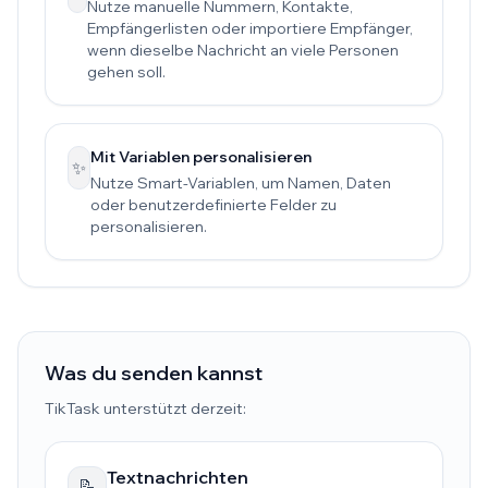
Nutze manuelle Nummern, Kontakte,
Empfängerlisten oder importiere Empfänger,
wenn dieselbe Nachricht an viele Personen
gehen soll.
Mit Variablen personalisieren
✨
Nutze Smart-Variablen, um Namen, Daten
oder benutzerdefinierte Felder zu
personalisieren.
Was du senden kannst
TikTask unterstützt derzeit:
Textnachrichten
📝