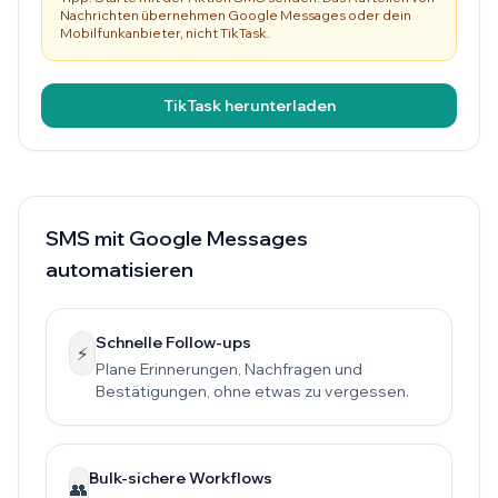
Nachrichten übernehmen Google Messages oder dein
Mobilfunkanbieter, nicht TikTask.
TikTask herunterladen
SMS mit Google Messages
automatisieren
Schnelle Follow-ups
⚡
Plane Erinnerungen, Nachfragen und
Bestätigungen, ohne etwas zu vergessen.
Bulk-sichere Workflows
👥