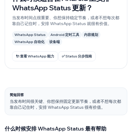
WhatsApp Status 更新？
当发布时间点很重要、你想保持稳定节奏，或者不想每次都
靠自己记住时，安排 WhatsApp Status 就很有价值。
WhatsApp Status
Android 定时工具
内容规划
WhatsApp 自动化
设备端
🔌 查看 WhatsApp 能力
✅ Status 分步指南
简短回答
当发布时间很关键、你想保持固定更新节奏，或者不想每次都
靠自己记住时，安排 WhatsApp Status 很有价值。
什么时候安排 WhatsApp Status 最有帮助