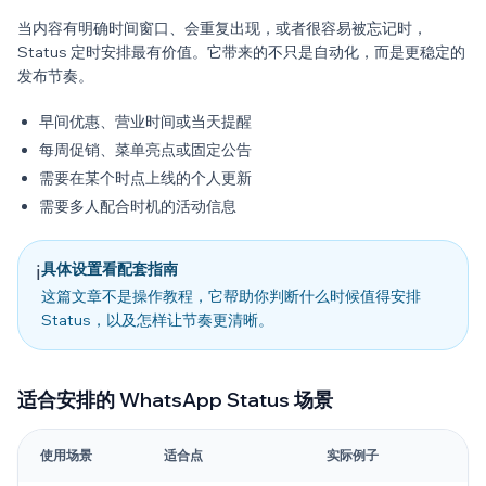
当内容有明确时间窗口、会重复出现，或者很容易被忘记时，
Status 定时安排最有价值。它带来的不只是自动化，而是更稳定的
发布节奏。
早间优惠、营业时间或当天提醒
每周促销、菜单亮点或固定公告
需要在某个时点上线的个人更新
需要多人配合时机的活动信息
具体设置看配套指南
ℹ️
这篇文章不是操作教程，它帮助你判断什么时候值得安排
Status，以及怎样让节奏更清晰。
适合安排的 WhatsApp Status 场景
使用场景
适合点
实际例子