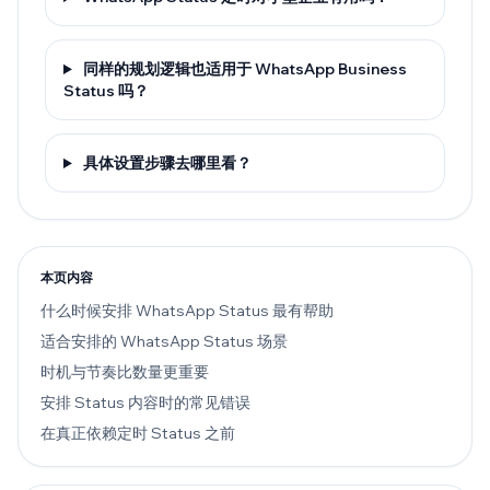
同样的规划逻辑也适用于 WhatsApp Business
Status 吗？
具体设置步骤去哪里看？
本页内容
什么时候安排 WhatsApp Status 最有帮助
适合安排的 WhatsApp Status 场景
时机与节奏比数量更重要
安排 Status 内容时的常见错误
在真正依赖定时 Status 之前