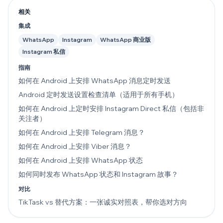
相关
集成
WhatsApp
Instagram
WhatsApp 商业版
Instagram 私信
指南
如何在 Android 上安排 WhatsApp 消息定时发送
Android 定时发送设置检查清单（适用于所有手机）
如何在 Android 上定时安排 Instagram Direct 私信（包括非
关注者）
如何在 Android 上安排 Telegram 消息？
如何在 Android 上安排 Viber 消息？
如何在 Android 上安排 WhatsApp 状态
如何同时发布 WhatsApp 状态和 Instagram 故事？
对比
TikTask vs 替代方案：一张诚实对照表，帮你选对方向