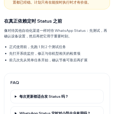
置都已经稳。计划只有在能按时执行时才有价值。
在真正依赖定时 Status 之前
像对待其他自动化渠道一样对待 WhatsApp Status：先测试，再
确认设备设置，然后再把它用于重要时刻。
正式使用前，先跑 1 到 2 个测试任务
先打开系统监控，修正与你机型相关的检查项
前几次先从简单任务开始，确认节奏可靠后再扩展
FAQ
每次更新都适合发 Status 吗？
WhatsApp Status 定时对小型企业有用吗？