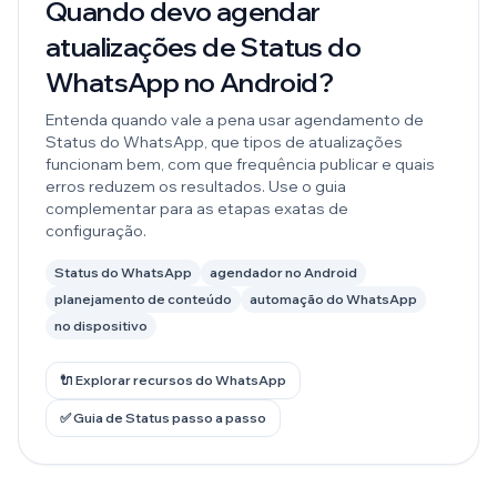
Quando devo agendar
atualizações de Status do
WhatsApp no Android?
Entenda quando vale a pena usar agendamento de
Status do WhatsApp, que tipos de atualizações
funcionam bem, com que frequência publicar e quais
erros reduzem os resultados. Use o guia
complementar para as etapas exatas de
configuração.
Status do WhatsApp
agendador no Android
planejamento de conteúdo
automação do WhatsApp
no dispositivo
🔌 Explorar recursos do WhatsApp
✅ Guia de Status passo a passo