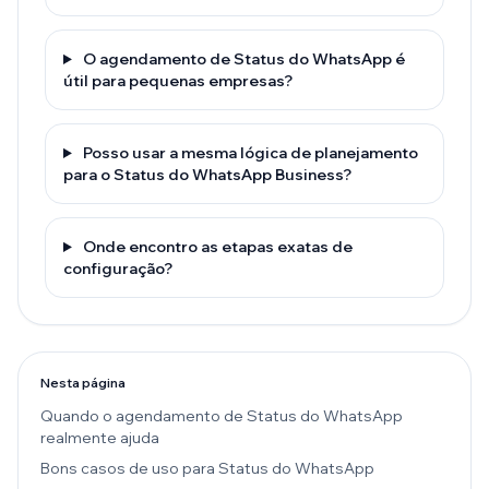
O agendamento de Status do WhatsApp é
útil para pequenas empresas?
Posso usar a mesma lógica de planejamento
para o Status do WhatsApp Business?
Onde encontro as etapas exatas de
configuração?
Nesta página
Quando o agendamento de Status do WhatsApp
realmente ajuda
Bons casos de uso para Status do WhatsApp