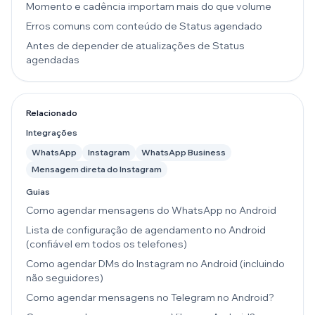
Momento e cadência importam mais do que volume
Erros comuns com conteúdo de Status agendado
Antes de depender de atualizações de Status
agendadas
Relacionado
Integrações
WhatsApp
Instagram
WhatsApp Business
Mensagem direta do Instagram
Guias
Como agendar mensagens do WhatsApp no Android
Lista de configuração de agendamento no Android
(confiável em todos os telefones)
Como agendar DMs do Instagram no Android (incluindo
não seguidores)
Como agendar mensagens no Telegram no Android?