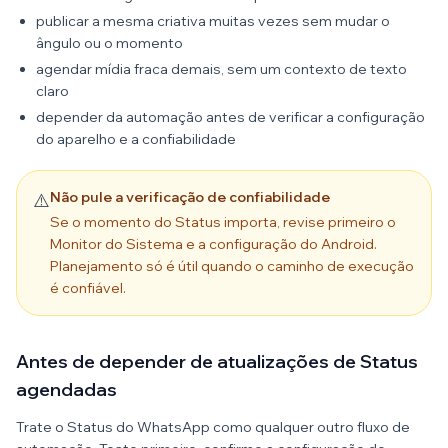
publicar a mesma criativa muitas vezes sem mudar o
ângulo ou o momento
agendar mídia fraca demais, sem um contexto de texto
claro
depender da automação antes de verificar a configuração
do aparelho e a confiabilidade
Não pule a verificação de confiabilidade
⚠️
Se o momento do Status importa, revise primeiro o
Monitor do Sistema e a configuração do Android.
Planejamento só é útil quando o caminho de execução
é confiável.
Antes de depender de atualizações de Status
agendadas
Trate o Status do WhatsApp como qualquer outro fluxo de