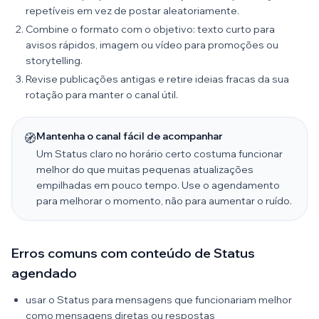
repetíveis em vez de postar aleatoriamente.
Combine o formato com o objetivo: texto curto para
avisos rápidos, imagem ou vídeo para promoções ou
storytelling.
Revise publicações antigas e retire ideias fracas da sua
rotação para manter o canal útil.
Mantenha o canal fácil de acompanhar
🧭
Um Status claro no horário certo costuma funcionar
melhor do que muitas pequenas atualizações
empilhadas em pouco tempo. Use o agendamento
para melhorar o momento, não para aumentar o ruído.
Erros comuns com conteúdo de Status
agendado
usar o Status para mensagens que funcionariam melhor
como mensagens diretas ou respostas