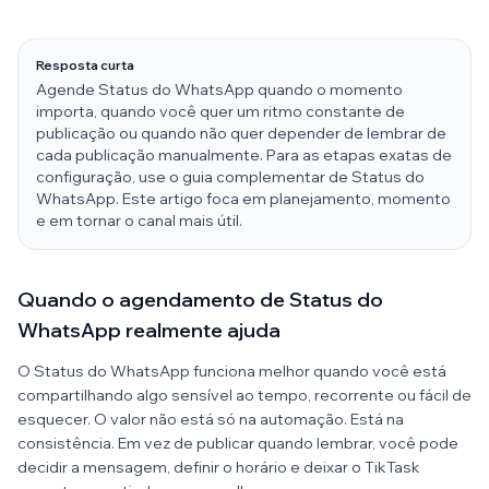
Resposta curta
Agende Status do WhatsApp quando o momento
importa, quando você quer um ritmo constante de
publicação ou quando não quer depender de lembrar de
cada publicação manualmente. Para as etapas exatas de
configuração, use o guia complementar de Status do
WhatsApp. Este artigo foca em planejamento, momento
e em tornar o canal mais útil.
Quando o agendamento de Status do
WhatsApp realmente ajuda
O Status do WhatsApp funciona melhor quando você está
compartilhando algo sensível ao tempo, recorrente ou fácil de
esquecer. O valor não está só na automação. Está na
consistência. Em vez de publicar quando lembrar, você pode
decidir a mensagem, definir o horário e deixar o TikTask