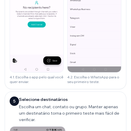
4.1. Escolha o app pelo qual você
4.2. Escolha o WhatsApp para o
quer enviar.
seu primeiro teste.
Selecione destinatários
5
Escolha um chat, contato ou grupo. Manter apenas
um destinatário torna o primeiro teste mais fácil de
verificar.