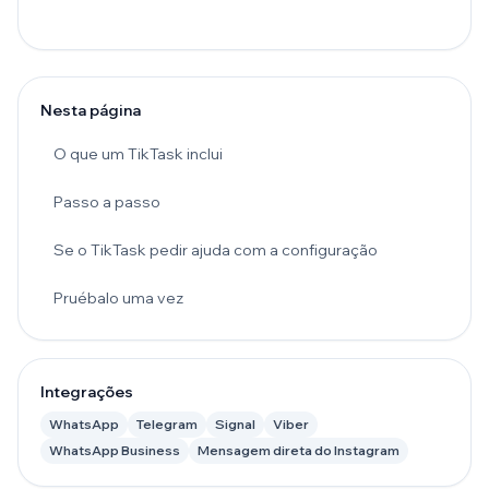
Nesta página
O que um TikTask inclui
Passo a passo
Se o TikTask pedir ajuda com a configuração
Pruébalo uma vez
Integrações
WhatsApp
Telegram
Signal
Viber
WhatsApp Business
Mensagem direta do Instagram