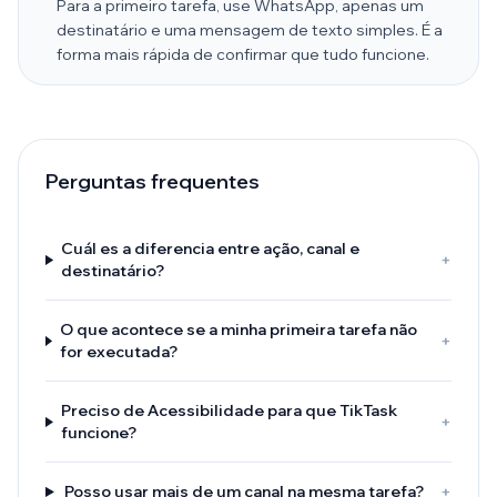
Para a primeiro tarefa, use WhatsApp, apenas um
destinatário e uma mensagem de texto simples. É a
forma mais rápida de confirmar que tudo funcione.
Perguntas frequentes
Cuál es a diferencia entre ação, canal e
+
destinatário?
O que acontece se a minha primeira tarefa não
+
for executada?
Preciso de Acessibilidade para que TikTask
+
funcione?
Posso usar mais de um canal na mesma tarefa?
+