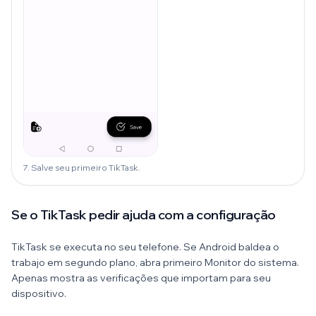
7. Salve seu primeiro TikTask.
Se o TikTask pedir ajuda com a configuração
TikTask se executa no seu telefone. Se Android baldea o
trabajo em segundo plano, abra primeiro Monitor do sistema.
Apenas mostra as verificações que importam para seu
dispositivo.