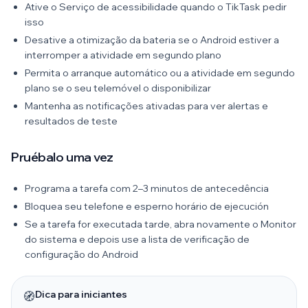
Ative o Serviço de acessibilidade quando o TikTask pedir
isso
Desative a otimização da bateria se o Android estiver a
interromper a atividade em segundo plano
Permita o arranque automático ou a atividade em segundo
plano se o seu telemóvel o disponibilizar
Mantenha as notificações ativadas para ver alertas e
resultados de teste
Pruébalo uma vez
Programa a tarefa com 2–3 minutos de antecedência
Bloquea seu telefone e esperno horário de ejecución
Se a tarefa for executada tarde, abra novamente o Monitor
do sistema e depois use a lista de verificação de
configuração do Android
Dica para iniciantes
🧭