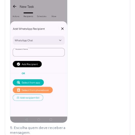
5. Escolha quem deve receber a
mensagem.