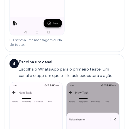
3. Escreva uma mensagem curta
de teste.
Escolha um canal
4
Escolha o WhatsApp para o primeiro teste. Um
canal é o app em que o TikTask executará a ação.