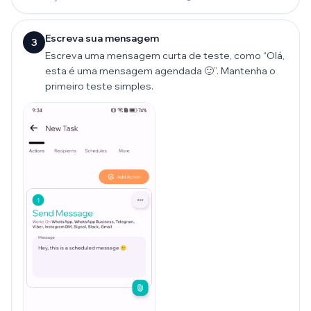
Escreva sua mensagem
3
Escreva uma mensagem curta de teste, como “Olá,
esta é uma mensagem agendada 🙂”. Mantenha o
primeiro teste simples.