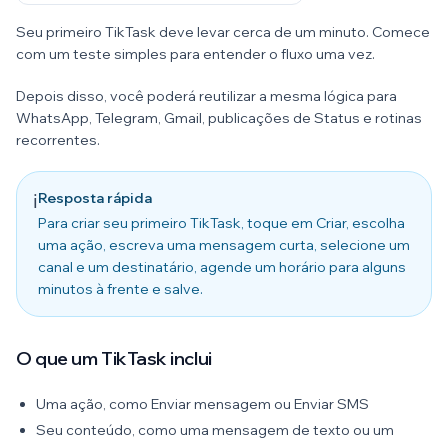
Seu primeiro TikTask deve levar cerca de um minuto. Comece
com um teste simples para entender o fluxo uma vez.
Depois disso, você poderá reutilizar a mesma lógica para
WhatsApp, Telegram, Gmail, publicações de Status e rotinas
recorrentes.
Resposta rápida
ℹ️
Para criar seu primeiro TikTask, toque em Criar, escolha
uma ação, escreva uma mensagem curta, selecione um
canal e um destinatário, agende um horário para alguns
minutos à frente e salve.
O que um TikTask inclui
Uma ação, como Enviar mensagem ou Enviar SMS
Seu conteúdo, como uma mensagem de texto ou um