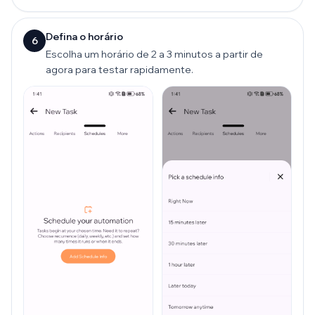
Defina o horário
6
Escolha um horário de 2 a 3 minutos a partir de
agora para testar rapidamente.