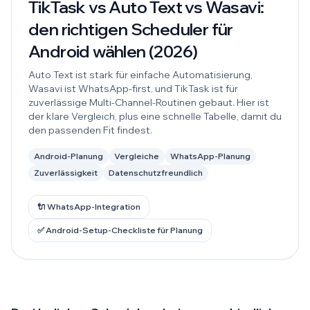
TikTask vs Auto Text vs Wasavi:
den richtigen Scheduler für
Android wählen (2026)
Auto Text ist stark für einfache Automatisierung,
Wasavi ist WhatsApp-first, und TikTask ist für
zuverlässige Multi-Channel-Routinen gebaut. Hier ist
der klare Vergleich, plus eine schnelle Tabelle, damit du
den passenden Fit findest.
Android-Planung
Vergleiche
WhatsApp-Planung
Zuverlässigkeit
Datenschutzfreundlich
🔌 WhatsApp-Integration
✅ Android-Setup-Checkliste für Planung