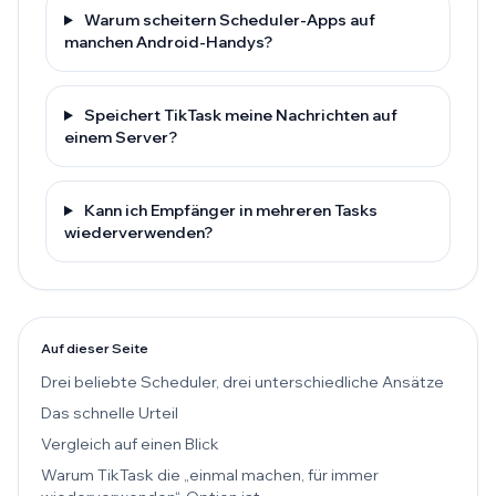
Warum scheitern Scheduler-Apps auf
manchen Android-Handys?
Speichert TikTask meine Nachrichten auf
einem Server?
Kann ich Empfänger in mehreren Tasks
wiederverwenden?
Auf dieser Seite
Drei beliebte Scheduler, drei unterschiedliche Ansätze
Das schnelle Urteil
Vergleich auf einen Blick
Warum TikTask die „einmal machen, für immer