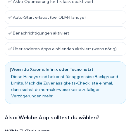
✅ Akku-Optimierung für TikTask deaktiviert
✅ Auto-Start erlaubt (bei OEM-Handys)
✅ Benachrichtigungen aktiviert
✅ Über anderen Apps einblenden aktiviert (wenn nötig)
Wenn du Xiaomi, Infinix oder Tecno nutzt
ℹ️
Diese Handys sind bekannt für aggressive Background-
Limits. Mach die Zuverlässigkeits-Checkliste einmal,
dann siehst du normalerweise keine zufälligen
Verzögerungen mehr.
Also: Welche App solltest du wählen?