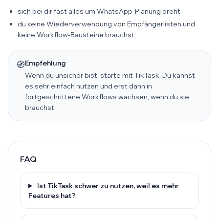
sich bei dir fast alles um WhatsApp-Planung dreht
du keine Wiederverwendung von Empfängerlisten und
keine Workflow-Bausteine brauchst
Empfehlung
🧭
Wenn du unsicher bist, starte mit TikTask. Du kannst
es sehr einfach nutzen und erst dann in
fortgeschrittene Workflows wachsen, wenn du sie
brauchst.
FAQ
Ist TikTask schwer zu nutzen, weil es mehr
Features hat?