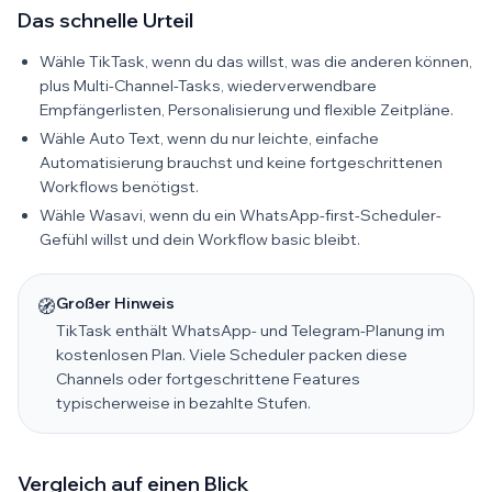
Das schnelle Urteil
Wähle TikTask, wenn du das willst, was die anderen können,
plus Multi-Channel-Tasks, wiederverwendbare
Empfängerlisten, Personalisierung und flexible Zeitpläne.
Wähle Auto Text, wenn du nur leichte, einfache
Automatisierung brauchst und keine fortgeschrittenen
Workflows benötigst.
Wähle Wasavi, wenn du ein WhatsApp-first-Scheduler-
Gefühl willst und dein Workflow basic bleibt.
Großer Hinweis
🧭
TikTask enthält WhatsApp- und Telegram-Planung im
kostenlosen Plan. Viele Scheduler packen diese
Channels oder fortgeschrittene Features
typischerweise in bezahlte Stufen.
Vergleich auf einen Blick