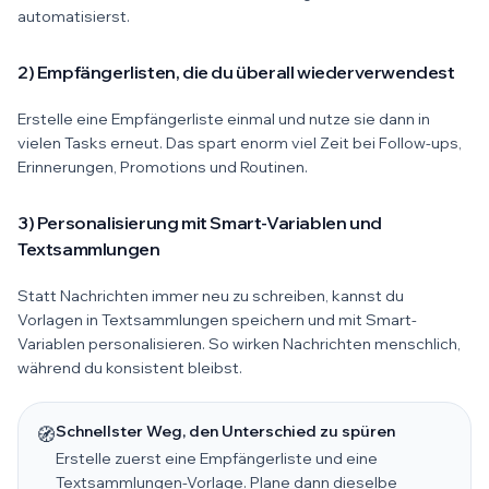
automatisierst.
2) Empfängerlisten, die du überall wiederverwendest
Erstelle eine Empfängerliste einmal und nutze sie dann in
vielen Tasks erneut. Das spart enorm viel Zeit bei Follow-ups,
Erinnerungen, Promotions und Routinen.
3) Personalisierung mit Smart-Variablen und
Textsammlungen
Statt Nachrichten immer neu zu schreiben, kannst du
Vorlagen in Textsammlungen speichern und mit Smart-
Variablen personalisieren. So wirken Nachrichten menschlich,
während du konsistent bleibst.
Schnellster Weg, den Unterschied zu spüren
🧭
Erstelle zuerst eine Empfängerliste und eine
Textsammlungen-Vorlage. Plane dann dieselbe