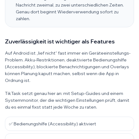
Nachricht zweimal, zu zwei unterschiedlichen Zeiten.
Genau dort beginnt Wiederverwendung sofort zu
zahlen.
Zuverlässigkeit ist wichtiger als Features
Auf Android ist „lief nicht“ fast immer ein Geräteeinstellungs-
Problem. Akku-Restriktionen, deaktivierte Bedienungshilfe
(Accessibility), blockierte Benachrichtigungen und Overlays
können Planung kaputt machen, selbst wenn die App in
Ordnung ist.
TikTask setzt genau hier an: mit Setup-Guides und einem
Systemmonitor, der die wichtigen Einstellungen prüft, damit
du es einmal fixst statt jede Woche zu raten.
✅ Bedienungshilfe (Accessibility) aktiviert