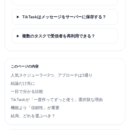
TikTaskはメッセージをサーバーに保存する？
複数のタスクで受信者を再利用できる？
このページの内容
人気スケジューラー3つ、アプローチは3通り
結論だけ先に
一目で分かる比較
TikTaskが「一度作ってずっと使う」選択肢な理由
機能より「信頼性」が重要
結局、どれを選ぶべき？