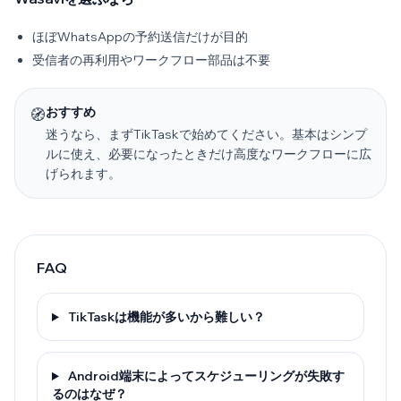
ほぼWhatsAppの予約送信だけが目的
受信者の再利用やワークフロー部品は不要
おすすめ
🧭
迷うなら、まずTikTaskで始めてください。基本はシンプ
ルに使え、必要になったときだけ高度なワークフローに広
げられます。
FAQ
TikTaskは機能が多いから難しい？
Android端末によってスケジューリングが失敗す
るのはなぜ？