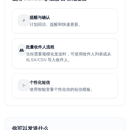
提醒与确认
⚡
计划回访、提醒和快速更新。
批量收件人流程
👥
当你需要规模化发送时，可使用收件人列表或从
XLSX/CSV 导入收件人。
个性化短信
✨
使用智能变量个性化你的短信模板。
你可以发送什么