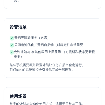
程。
设置清单
开启无障碍服务（必需）
✓
关闭电池优化并开启自启动（对稳定性非常重要）
✓
允许通知与“在其他应用上层显示”（对提醒和状态更新很
✓
重要）
某些手机需要额外设置才能让任务在后台稳定运行。
TikTask 的系统监控会引导你完成全部设置。
使用场景
常见的计划与自动化使用方式，适用于日常与工作。