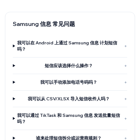
Samsung 信息 常见问题
我可以在 Android 上通过 Samsung 信息 计划短信
+
吗？
短信应该选择什么操作？
+
我可以手动添加电话号码吗？
+
我可以从 CSV/XLSX 导入短信收件人吗？
+
我可以通过 TikTask 和 Samsung 信息 发送批量短信
+
吗？
谁来处理短信拆分或运营商规则？
+