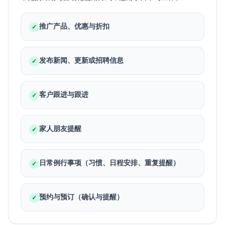
推广产品、优惠与折扣
✓
发布新闻、更新或招聘信息
✓
客户跟进与跟进
✓
家人朋友提醒
✓
日常例行事项（习惯、日程安排、重复提醒）
✓
预约与预订（确认与提醒）
✓