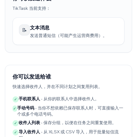
TikTask 当前支持：
文本消息
📝
发送普通短信（可能产生运营商费用）。
你可以发送给谁
快速选择收件人，并在不同计划之间复用列表。
手机联系人
- 从你的联系人中选择收件人。
✓
手动号码
- 当你不想依赖已保存联系人时，可直接输入一
✓
个或多个电话号码。
收件人列表
- 保存分组，以便在任务之间重复使用。
✓
导入收件人
- 从 XLSX 或 CSV 导入，用于批量短信流
✓