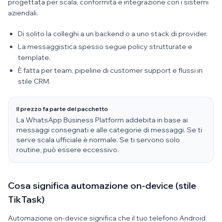
progettata per scala, conformità e integrazione con i sistemi
aziendali.
Di solito la colleghi a un backend o a uno stack di provider.
La messaggistica spesso segue policy strutturate e
template.
È fatta per team, pipeline di customer support e flussi in
stile CRM.
Il prezzo fa parte del pacchetto
La WhatsApp Business Platform addebita in base ai
messaggi consegnati e alle categorie di messaggi. Se ti
serve scala ufficiale è normale. Se ti servono solo
routine, può essere eccessivo.
Cosa significa automazione on-device (stile
TikTask)
Automazione on-device significa che il tuo telefono Android