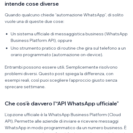
intende cose diverse
Quando qualcuno chiede “automazione WhatsApp”, di solito
vuole una di queste due cose:
Un sistema ufficiale di messaggistica business (WhatsApp
Business Platform API), oppure
Uno strumento pratico di routine che gira sul telefono a un
orario programmato (automazione on-device).
Entrambi possono essere utili. Semplicemente risolvono
problemi diversi. Questo post spiega la differenza, con
esempi reali, così puoi scegliere l’approccio giusto senza
sprecare settimane.
Che cos’è davvero l’“API WhatsApp ufficiale”
L’opzione ufficiale è la WhatsApp Business Platform (Cloud
API). Permette alle aziende di inviare e ricevere messaggi
WhatsApp in modo programmatico da un numero business. È