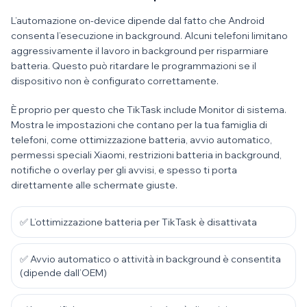
L’automazione on-device dipende dal fatto che Android
consenta l’esecuzione in background. Alcuni telefoni limitano
aggressivamente il lavoro in background per risparmiare
batteria. Questo può ritardare le programmazioni se il
dispositivo non è configurato correttamente.
È proprio per questo che TikTask include Monitor di sistema.
Mostra le impostazioni che contano per la tua famiglia di
telefoni, come ottimizzazione batteria, avvio automatico,
permessi speciali Xiaomi, restrizioni batteria in background,
notifiche o overlay per gli avvisi, e spesso ti porta
direttamente alle schermate giuste.
✅ L’ottimizzazione batteria per TikTask è disattivata
✅ Avvio automatico o attività in background è consentita
(dipende dall’OEM)