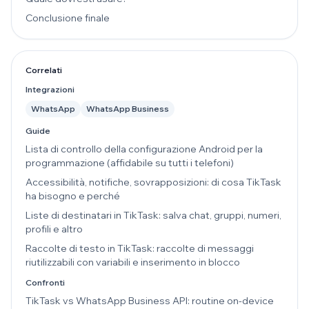
Conclusione finale
Correlati
Integrazioni
WhatsApp
WhatsApp Business
Guide
Lista di controllo della configurazione Android per la
programmazione (affidabile su tutti i telefoni)
Accessibilità, notifiche, sovrapposizioni: di cosa TikTask
ha bisogno e perché
Liste di destinatari in TikTask: salva chat, gruppi, numeri,
profili e altro
Raccolte di testo in TikTask: raccolte di messaggi
riutilizzabili con variabili e inserimento in blocco
Confronti
TikTask vs WhatsApp Business API: routine on-device