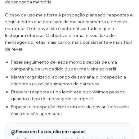
depender da memória.
O caso de uso mais forte é prospeção planeado, respostas e
seguimentos que precisam de melhor momento e de mais
estrutura. O objetivo não é automatizar tudo o que o
Instagram oferece. O objetivo é tornar o seu fluxo de
mensagens diretas mais calmo, mais consistente e mais fácil
de rever.
Fazer seguimento de leads mornos depois de uma
campanha, de um pedido ou de uma visita ao perfil
Manter organizado, ao longo da semana, o prospeção a
criadores ou os seguimentos de parcerias
Preparar respostas tipo lembrete ou próximos passos
quando o tipo de mensagem se repete
Espaçar o prospeção direto em vez de enviar tudo numa
única sessão apressada
Pense em fluxos, não em rajadas
🧭