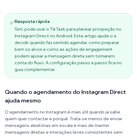
Resposta rápida
✅
Sim, pode usar o TikTask para planear prospeção no
Instagram Direct no Android. Este artigo ajuda-o a
decidir quando faz sentido agendar, como preparar
bem os alvos e como as ações de engagement
podem apoiar a mensagem direta sem tomarem
conta do fluxo. A configuração passo a passo fica no
guia complementar.
Quando o agendamento do Instagram Direct
ajuda mesmo
O agendamento no Instagram é mais útil quando já sabe
quem quer contactar e porquê. Trata-se menos de enviar
mensagens aleatórias em escala e mais de manter
mensagens diretas e interações leves consistentes sem