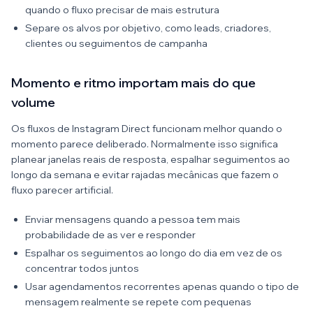
quando o fluxo precisar de mais estrutura
Separe os alvos por objetivo, como leads, criadores,
clientes ou seguimentos de campanha
Momento e ritmo importam mais do que
volume
Os fluxos de Instagram Direct funcionam melhor quando o
momento parece deliberado. Normalmente isso significa
planear janelas reais de resposta, espalhar seguimentos ao
longo da semana e evitar rajadas mecânicas que fazem o
fluxo parecer artificial.
Enviar mensagens quando a pessoa tem mais
probabilidade de as ver e responder
Espalhar os seguimentos ao longo do dia em vez de os
concentrar todos juntos
Usar agendamentos recorrentes apenas quando o tipo de
mensagem realmente se repete com pequenas