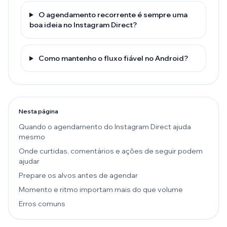
O agendamento recorrente é sempre uma
boa ideia no Instagram Direct?
Como mantenho o fluxo fiável no Android?
Nesta página
Quando o agendamento do Instagram Direct ajuda
mesmo
Onde curtidas, comentários e ações de seguir podem
ajudar
Prepare os alvos antes de agendar
Momento e ritmo importam mais do que volume
Erros comuns