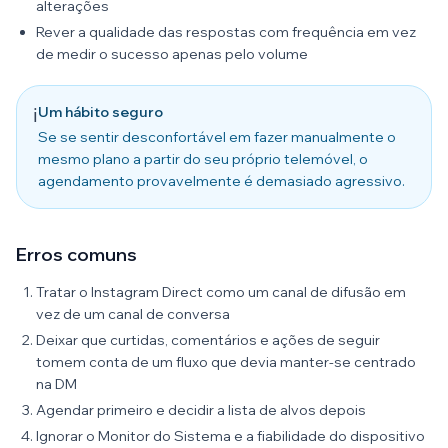
alterações
Rever a qualidade das respostas com frequência em vez
de medir o sucesso apenas pelo volume
Um hábito seguro
ℹ️
Se se sentir desconfortável em fazer manualmente o
mesmo plano a partir do seu próprio telemóvel, o
agendamento provavelmente é demasiado agressivo.
Erros comuns
Tratar o Instagram Direct como um canal de difusão em
vez de um canal de conversa
Deixar que curtidas, comentários e ações de seguir
tomem conta de um fluxo que devia manter-se centrado
na DM
Agendar primeiro e decidir a lista de alvos depois
Ignorar o Monitor do Sistema e a fiabilidade do dispositivo