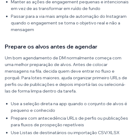
Manter as ações de engagement pequenas e intencionais
em vez de as transformar em ruído de fundo
Passar para a via mais ampla de automação do Instagram
quando o engagement se torna o objetivo real e não a
mensagem
Prepare os alvos antes de agendar
Um bom agendamento de DM normalmente começa com
uma melhor preparação de alvos. Antes de colocar
mensagens na fila, decida quem deve entrar no fluxo e
porquê. Para lotes maiores, ajuda organizar primeiro URLs de
perfis ou de publicações e depois importá-las ou selecioná-
las de forma limpa dentro da tarefa.
Use a seleção direta na app quando o conjunto de alvos é
pequeno e conhecido
Prepare com antecedência URLs de perfis ou publicações
para fluxos de prospeção repetíveis
Use Listas de destinatários ou importação CSV/XLSX