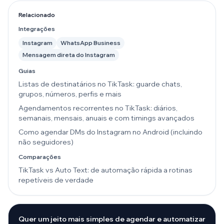
Relacionado
Integrações
Instagram
WhatsApp Business
Mensagem direta do Instagram
Guias
Listas de destinatários no TikTask: guarde chats,
grupos, números, perfis e mais
Agendamentos recorrentes no TikTask: diários,
semanais, mensais, anuais e com timings avançados
Como agendar DMs do Instagram no Android (incluindo
não seguidores)
Comparações
TikTask vs Auto Text: de automação rápida a rotinas
repetíveis de verdade
Quer um jeito mais simples de agendar e automatizar