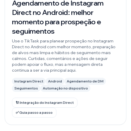
Agendamento de Instagram
Direct no Android: melhor
momento para prospeção e
seguimentos
Use o TikTask para planear prospeção no Instagram
Direct no Android com melhor momento, preparação
de alvos mais limpa e hábitos de seguimento mais
calmos. Curtidas, comentários e ações de seguir
podem apoiar o fluxo, mas a mensagem direta
continua a ser a via principal aqui.
Instagram Direct
Android
Agendamento de DM
Seguimentos
Automação no dispositivo
🔌 Integração do Instagram Direct
✅ Guia passo a passo