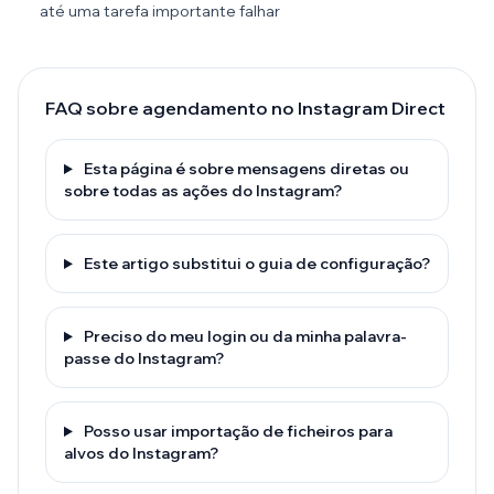
até uma tarefa importante falhar
FAQ sobre agendamento no Instagram Direct
Esta página é sobre mensagens diretas ou
sobre todas as ações do Instagram?
Este artigo substitui o guia de configuração?
Preciso do meu login ou da minha palavra-
passe do Instagram?
Posso usar importação de ficheiros para
alvos do Instagram?