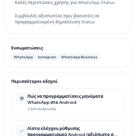
Καλές περιπτώσεις χρήσης για WhatsApp Status
Συμβουλές αξιοπιστίας πριν βασιστείς σε
προγραμματισμένη δημοσίευση Status
Ενσωματώσεις
WhatsApp
Instagram
WhatsApp Business
Περισσότεροι οδηγοί
Πώς να προγραμματίσεις μηνύματα
💬
WhatsApp στο Android
6 λεπ ανάγνωσης
Λίστα ελέγχου ρύθμισης
✅
προγραμματισμού Android (αξιόπιστο σε