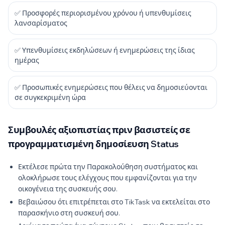
✅ Προσφορές περιορισμένου χρόνου ή υπενθυμίσεις
λανσαρίσματος
✅ Υπενθυμίσεις εκδηλώσεων ή ενημερώσεις της ίδιας
ημέρας
✅ Προσωπικές ενημερώσεις που θέλεις να δημοσιεύονται
σε συγκεκριμένη ώρα
Συμβουλές αξιοπιστίας πριν βασιστείς σε
προγραμματισμένη δημοσίευση Status
Εκτέλεσε πρώτα την Παρακολούθηση συστήματος και
ολοκλήρωσε τους ελέγχους που εμφανίζονται για την
οικογένεια της συσκευής σου.
Βεβαιώσου ότι επιτρέπεται στο TikTask να εκτελείται στο
παρασκήνιο στη συσκευή σου.