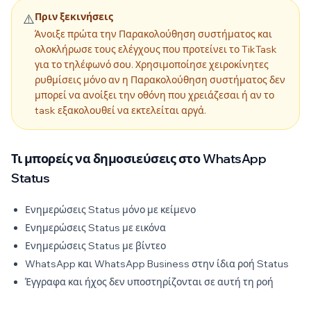
Πριν ξεκινήσεις
⚠️
Άνοιξε πρώτα την Παρακολούθηση συστήματος και
ολοκλήρωσε τους ελέγχους που προτείνει το TikTask
για το τηλέφωνό σου. Χρησιμοποίησε χειροκίνητες
ρυθμίσεις μόνο αν η Παρακολούθηση συστήματος δεν
μπορεί να ανοίξει την οθόνη που χρειάζεσαι ή αν το
task εξακολουθεί να εκτελείται αργά.
Τι μπορείς να δημοσιεύσεις στο WhatsApp
Status
Ενημερώσεις Status μόνο με κείμενο
Ενημερώσεις Status με εικόνα
Ενημερώσεις Status με βίντεο
WhatsApp και WhatsApp Business στην ίδια ροή Status
Έγγραφα και ήχος δεν υποστηρίζονται σε αυτή τη ροή