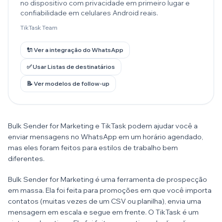
no dispositivo com privacidade em primeiro lugar e
confiabilidade em celulares Android reais.
TikTask Team
🔌 Ver a integração do WhatsApp
✅ Usar Listas de destinatários
📝 Ver modelos de follow-up
Bulk Sender for Marketing e TikTask podem ajudar você a
enviar mensagens no WhatsApp em um horário agendado,
mas eles foram feitos para estilos de trabalho bem
diferentes.
Bulk Sender for Marketing é uma ferramenta de prospecção
em massa. Ela foi feita para promoções em que você importa
contatos (muitas vezes de um CSV ou planilha), envia uma
mensagem em escala e segue em frente. O TikTask é um