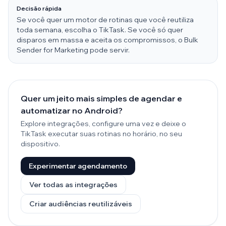
Decisão rápida
Se você quer um motor de rotinas que você reutiliza
toda semana, escolha o TikTask. Se você só quer
disparos em massa e aceita os compromissos, o Bulk
Sender for Marketing pode servir.
Quer um jeito mais simples de agendar e
automatizar no Android?
Explore integrações, configure uma vez e deixe o
TikTask executar suas rotinas no horário, no seu
dispositivo.
Experimentar agendamento
Ver todas as integrações
Criar audiências reutilizáveis