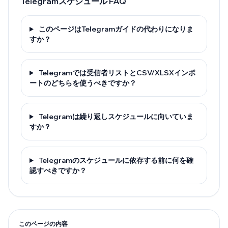
Telegramスケジュール FAQ
このページはTelegramガイドの代わりになりま
すか？
Telegramでは受信者リストとCSV/XLSXインポ
ートのどちらを使うべきですか？
Telegramは繰り返しスケジュールに向いていま
すか？
Telegramのスケジュールに依存する前に何を確
認すべきですか？
このページの内容