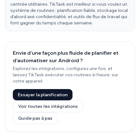
centrée utilitaires. TikTask est meilleur si vous voulez un
système de routines : planification fiable, stockage local
d'abord axé confidentialité, et outils de flux de travail qui
font gagner du temps chaque semaine.
Envie d’une façon plus fluide de planifier et
d’automatiser sur Android ?
Explorez les intégrations, configurez une fois, et
laissez TikTask exécuter vos routines à l’heure, sur
votre appareil.
Essayer la planification
Voir toutes les intégrations
Guide pas à pas