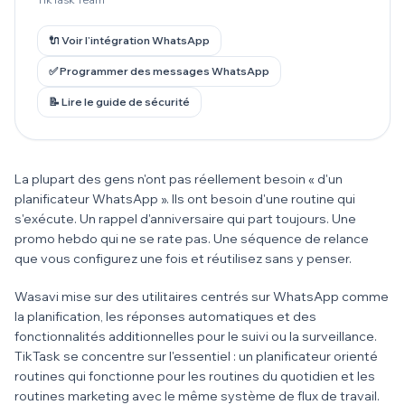
🔌 Voir l'intégration WhatsApp
✅ Programmer des messages WhatsApp
📝 Lire le guide de sécurité
La plupart des gens n'ont pas réellement besoin « d'un
planificateur WhatsApp ». Ils ont besoin d'une routine qui
s'exécute. Un rappel d'anniversaire qui part toujours. Une
promo hebdo qui ne se rate pas. Une séquence de relance
que vous configurez une fois et réutilisez sans y penser.
Wasavi mise sur des utilitaires centrés sur WhatsApp comme
la planification, les réponses automatiques et des
fonctionnalités additionnelles pour le suivi ou la surveillance.
TikTask se concentre sur l'essentiel : un planificateur orienté
routines qui fonctionne pour les routines du quotidien et les
routines marketing avec le même système de flux de travail.