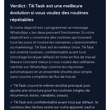
Verdict : TikTask est une meilleure
évolution si vous voulez des routines
répétables
Si votre objectif est « programmer un message
WhatsApp », les deux peuvent fonctionner. Si votre
objectif est « construire des routines qui tournent
tous les jours et toutes les semaines » (personnelles
ou marketing), TikTask est le meilleur choix. TikTask
est orienté routines, confidentialité avant tout
(stockage local par défaut) et riche en flux de travail.
Wasavi convient mieux si vous voulez des utilitaires
centrés sur WhatsApp comme les réponses
automatiques et un ensemble d'outils plus simple,
sans couche complète de flux de travail.
✓ TikTask couvre le même résultat principal, puis
ajoute une structure pour les routines (règles de
récurrence, listes, variables, seaux).
✓ TikTask est confidentialité avant tout par défaut : le
contenu des tâches reste sur votre appareil, sauf si