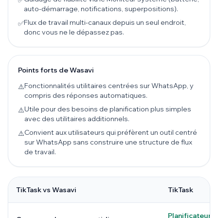
✅
auto-démarrage, notifications, superpositions).
Flux de travail multi-canaux depuis un seul endroit,
✅
donc vous ne le dépassez pas.
Points forts de Wasavi
Fonctionnalités utilitaires centrées sur WhatsApp, y
⚠️
compris des réponses automatiques.
Utile pour des besoins de planification plus simples
⚠️
avec des utilitaires additionnels.
Convient aux utilisateurs qui préfèrent un outil centré
⚠️
sur WhatsApp sans construire une structure de flux
de travail.
TikTask vs Wasavi
TikTask
Planificateur o