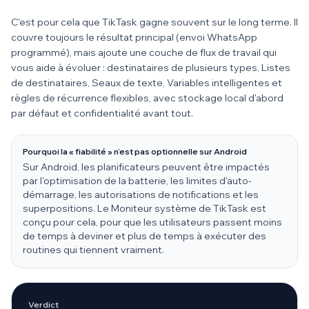
C'est pour cela que TikTask gagne souvent sur le long terme. Il
couvre toujours le résultat principal (envoi WhatsApp
programmé), mais ajoute une couche de flux de travail qui
vous aide à évoluer : destinataires de plusieurs types, Listes
de destinataires, Seaux de texte, Variables intelligentes et
règles de récurrence flexibles, avec stockage local d'abord
par défaut et confidentialité avant tout.
Pourquoi la « fiabilité » n'est pas optionnelle sur Android
Sur Android, les planificateurs peuvent être impactés
par l'optimisation de la batterie, les limites d'auto-
démarrage, les autorisations de notifications et les
superpositions. Le Moniteur système de TikTask est
conçu pour cela, pour que les utilisateurs passent moins
de temps à deviner et plus de temps à exécuter des
routines qui tiennent vraiment.
Verdict