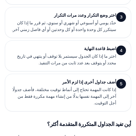
اختر وضع التكرار وعدد مرات التكرار
3
حدّد يومي أو أسبوعي أو شهري أو سنوي، ثم قرر ما إذا كان
سيتكرر كل وحدة واحدة أو كل وحدتين أو أي فاصل زمني آخر.
اضبط قاعدة النهاية
4
اختر ما إذا كان الجدول سيستمر بلا توقف أو ينتهي في تاريخ
محدد أو يتوقف بعد عدد ثابت من مرات التنفيذ.
أضف جداول أخرى إذا لزم الأمر
5
إذا كانت المهمة تحتاج إلى أنماط توقيت مختلفة، فأضف جدولًا
آخر إلى المهمة نفسها بدلًا من إنشاء مهمة مكررة فقط من
أجل التوقيت.
أين تفيد الجداول المتكررة المتقدمة أكثر؟