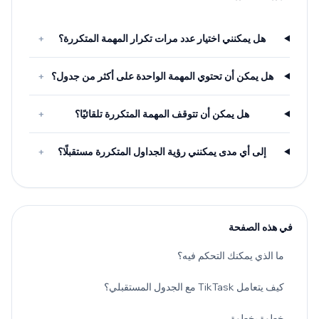
هل يمكنني اختيار عدد مرات تكرار المهمة المتكررة؟
+
هل يمكن أن تحتوي المهمة الواحدة على أكثر من جدول؟
+
هل يمكن أن تتوقف المهمة المتكررة تلقائيًا؟
+
إلى أي مدى يمكنني رؤية الجداول المتكررة مستقبلًا؟
+
في هذه الصفحة
ما الذي يمكنك التحكم فيه؟
كيف يتعامل TikTask مع الجدول المستقبلي؟
خطوة بخطوة