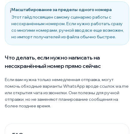
Масштабирование за пределы одного номера
ℹ️
Этот гайд посвящен самому сценарию работы с
несохранённым номером. Если нужно работать сразу
со многими номерами, ручной ввод все еще возможен,
но импорт получателей из файла обычно быстрее.
Что делать, если нужно написать на
несохранённый номер прямо сейчас
Если вам нужна только немедленная отправка, могут
помочь обходные варианты WhatsApp вроде ссылок wa.me
или открытия чата из звонилки. Они полезны для ручной
отправки, но не заменяют планирование сообщения на
более позднее время.