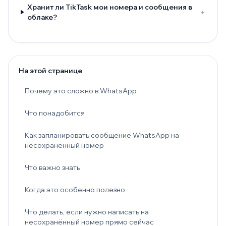
Хранит ли TikTask мои номера и сообщения в
+
облаке?
На этой странице
Почему это сложно в WhatsApp
Что понадобится
Как запланировать сообщение WhatsApp на
несохранённый номер
Что важно знать
Когда это особенно полезно
Что делать, если нужно написать на
несохранённый номер прямо сейчас