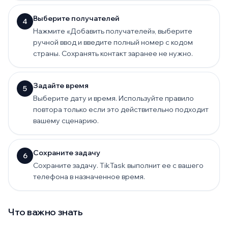
Выберите получателей
4
Нажмите «Добавить получателей», выберите
ручной ввод и введите полный номер с кодом
страны. Сохранять контакт заранее не нужно.
Задайте время
5
Выберите дату и время. Используйте правило
повтора только если это действительно подходит
вашему сценарию.
Сохраните задачу
6
Сохраните задачу. TikTask выполнит ее с вашего
телефона в назначенное время.
Что важно знать