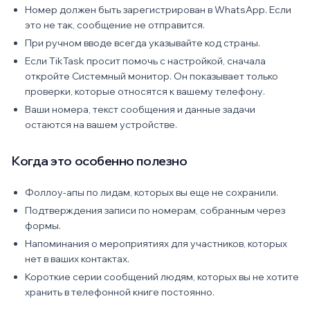
Номер должен быть зарегистрирован в WhatsApp. Если
это не так, сообщение не отправится.
При ручном вводе всегда указывайте код страны.
Если TikTask просит помочь с настройкой, сначала
откройте Системный монитор. Он показывает только
проверки, которые относятся к вашему телефону.
Ваши номера, текст сообщения и данные задачи
остаются на вашем устройстве.
Когда это особенно полезно
Фоллоу-апы по лидам, которых вы еще не сохранили.
Подтверждения записи по номерам, собранным через
формы.
Напоминания о мероприятиях для участников, которых
нет в ваших контактах.
Короткие серии сообщений людям, которых вы не хотите
хранить в телефонной книге постоянно.