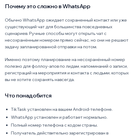
Почему это сложно в WhatsApp
Обычно WhatsApp ожидает сохраненный контакт или уже
существующий чат для большинства повседневных
сценариев. Ручные способы могут открыть чат с
несохранённым номером прямо сейчас, но они не решают
задачу запланированной отправки на потом.
Именно поэтому планирование на несохранённый номер
полезно для фоллоу-апов по лидам, напоминаний о записи,
регистраций на мероприятия и контакта с людьми, которых
вы не хотите сохранять навсегда.
Что понадобится
TikTask установлен на вашем Android-телефоне.
WhatsApp установлен и работает нормально.
Полный номер телефона с кодом страны.
Получатель действительно зарегистрирован в