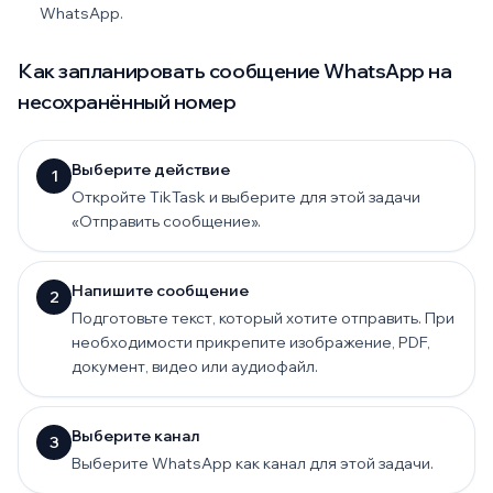
WhatsApp.
Как запланировать сообщение WhatsApp на
несохранённый номер
Выберите действие
1
Откройте TikTask и выберите для этой задачи
«Отправить сообщение».
Напишите сообщение
2
Подготовьте текст, который хотите отправить. При
необходимости прикрепите изображение, PDF,
документ, видео или аудиофайл.
Выберите канал
3
Выберите WhatsApp как канал для этой задачи.